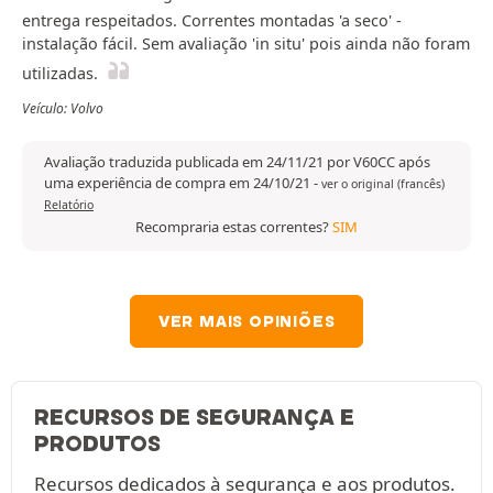
entrega respeitados. Correntes montadas 'a seco' -
instalação fácil. Sem avaliação 'in situ' pois ainda não foram
utilizadas.
Veículo: Volvo
Avaliação traduzida publicada em 24/11/21 por V60CC após
uma experiência de compra em 24/10/21
-
ver o original (francês)
Relatório
Recompraria estas correntes?
SIM
VER MAIS OPINIÕES
RECURSOS DE SEGURANÇA E
PRODUTOS
Recursos dedicados à segurança e aos produtos.