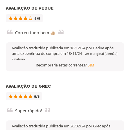
AVALIAÇÃO DE PEDUE
4/5
Correu tudo bem 👍🏼
Avaliação traduzida publicada em 18/12/24 por Pedue após
uma experiência de compra em 18/11/24
-
ver o original (alemão)
Relatório
Recompraria estas correntes?
SIM
AVALIAÇÃO DE GREC
5/5
Super rápido!
Avaliação traduzida publicada em 26/02/24 por Grec após