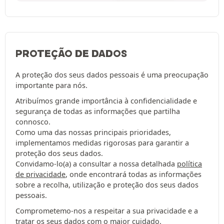
PROTEÇÃO DE DADOS
A proteção dos seus dados pessoais é uma preocupação
importante para nós.
Atribuímos grande importância à confidencialidade e
segurança de todas as informações que partilha
connosco.
Como uma das nossas principais prioridades,
implementamos medidas rigorosas para garantir a
proteção dos seus dados.
Convidamo-lo(a) a consultar a nossa detalhada
política
de privacidade
, onde encontrará todas as informações
sobre a recolha, utilização e proteção dos seus dados
pessoais.
Comprometemo-nos a respeitar a sua privacidade e a
tratar os seus dados com o maior cuidado.