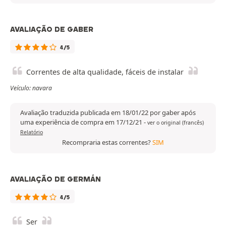
AVALIAÇÃO DE GABER
4/5
Correntes de alta qualidade, fáceis de instalar
Veículo: navara
Avaliação traduzida publicada em 18/01/22 por gaber após
uma experiência de compra em 17/12/21
-
ver o original (francês)
Relatório
Recompraria estas correntes?
SIM
AVALIAÇÃO DE GERMÁN
4/5
Ser