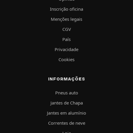
Inscrição oficina
Menções legais
CGV
País
Privacidade
Cookies
INFORMAÇÕES
Pneus auto
Jantes de Chapa
Jantes em alumínio
Correntes de neve
Loja