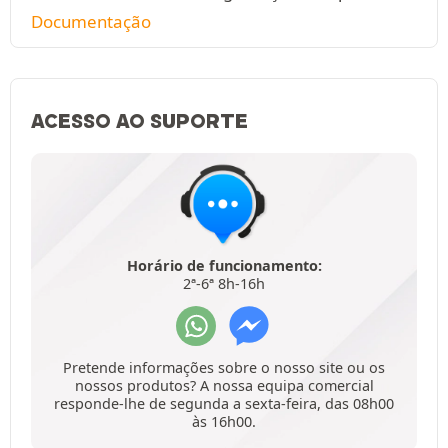
Documentação
ACESSO AO SUPORTE
Horário de funcionamento:
2ª-6ª 8h-16h
Pretende informações sobre o nosso site ou os
nossos produtos? A nossa equipa comercial
responde-lhe de segunda a sexta-feira, das 08h00
às 16h00.