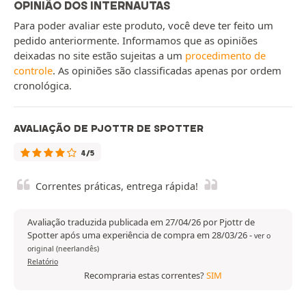
OPINIÃO DOS INTERNAUTAS
Para poder avaliar este produto, você deve ter feito um
pedido anteriormente. Informamos que as opiniões
deixadas no site estão sujeitas a um
procedimento de
controle
. As opiniões são classificadas apenas por ordem
cronológica.
AVALIAÇÃO DE PJOTTR DE SPOTTER
4/5
Correntes práticas, entrega rápida!
Avaliação traduzida publicada em 27/04/26 por Pjottr de
Spotter após uma experiência de compra em 28/03/26
-
ver o
original (neerlandês)
Relatório
Recompraria estas correntes?
SIM