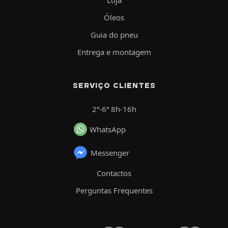
Óleos
Guia do pneu
Entrega e montagem
SERVIÇO CLIENTES
2ª-6ª 8h-16h
WhatsApp
Messenger
Contactos
Perguntas Frequentes