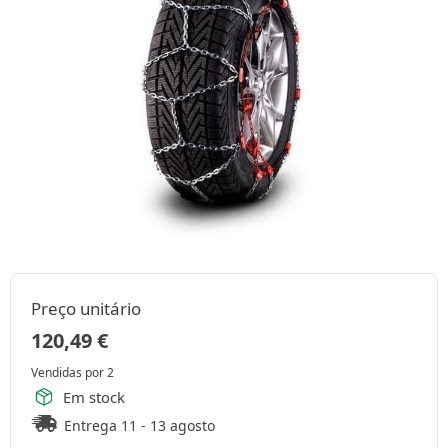
Preço unitário
120,49
€
Vendidas por 2
Em stock
Entrega 11 - 13 agosto