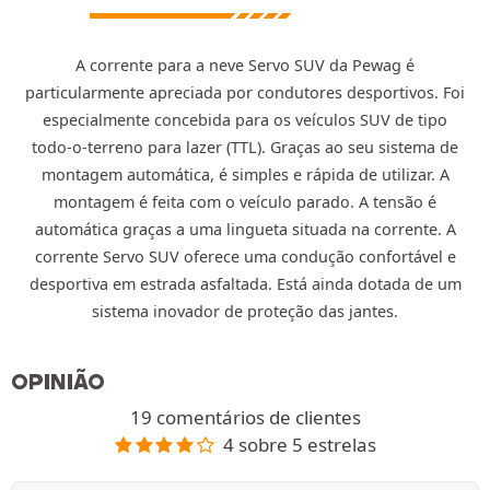
A corrente para a neve Servo SUV da Pewag é
particularmente apreciada por condutores desportivos. Foi
especialmente concebida para os veículos SUV de tipo
todo-o-terreno para lazer (TTL). Graças ao seu sistema de
montagem automática, é simples e rápida de utilizar. A
montagem é feita com o veículo parado. A tensão é
automática graças a uma lingueta situada na corrente. A
corrente Servo SUV oferece uma condução confortável e
desportiva em estrada asfaltada. Está ainda dotada de um
sistema inovador de proteção das jantes.
OPINIÃO
19 comentários de clientes
4 sobre 5 estrelas