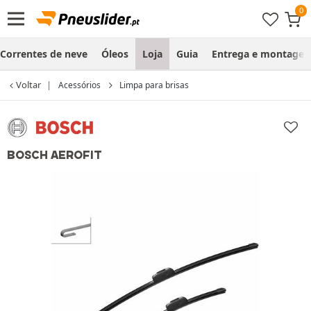
Correntes de neve
Óleos
Loja
Guia
Entrega e montage
Voltar
Acessórios
Limpa para brisas
BOSCH AEROFIT