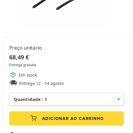
Preço unitário
68,49
€
Entrega gratuita
Em stock
Entrega 12 - 14 agosto
ADICIONAR AO CARRINHO