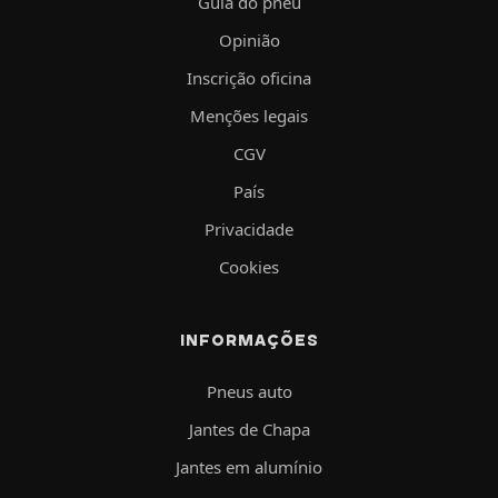
Guia do pneu
Opinião
Inscrição oficina
Menções legais
CGV
País
Privacidade
Cookies
INFORMAÇÕES
Pneus auto
Jantes de Chapa
Jantes em alumínio