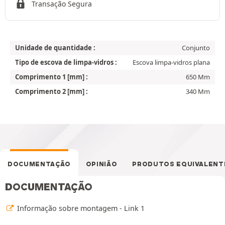
Transação Segura
Unidade de quantidade :
Conjunto
Tipo de escova de limpa-vidros :
Escova limpa-vidros plana
Comprimento 1 [mm] :
650 Mm
Comprimento 2 [mm] :
340 Mm
DOCUMENTAÇÃO
OPINIÃO
PRODUTOS EQUIVALENT
DOCUMENTAÇÃO
Informação sobre montagem - Link 1