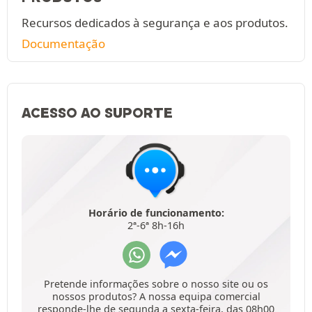
Recursos dedicados à segurança e aos produtos.
Documentação
ACESSO AO SUPORTE
Horário de funcionamento:
2ª-6ª 8h-16h
Pretende informações sobre o nosso site ou os
nossos produtos? A nossa equipa comercial
responde-lhe de segunda a sexta-feira, das 08h00