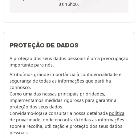
às 16h00.
PROTEÇÃO DE DADOS
A proteção dos seus dados pessoais é uma preocupação
importante para nós.
Atribuímos grande importância à confidencialidade e
segurança de todas as informações que partilha
connosco.
Como uma das nossas principais prioridades,
implementamos medidas rigorosas para garantir a
proteção dos seus dados.
Convidamo-lo(a) a consultar a nossa detalhada
política
de privacidade
, onde encontrará todas as informações
sobre a recolha, utilização e proteção dos seus dados
pessoais.