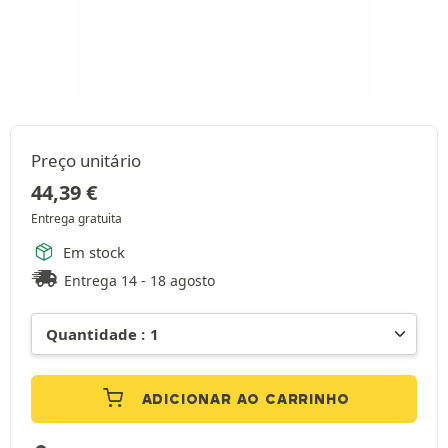
Preço unitário
44,39
€
Entrega gratuita
Em stock
Entrega 14 - 18 agosto
ADICIONAR AO CARRINHO