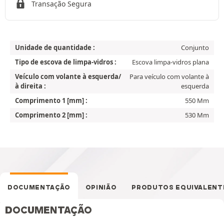
Transação Segura
Unidade de quantidade :
Conjunto
Tipo de escova de limpa-vidros :
Escova limpa-vidros plana
Veículo com volante à esquerda/
Para veículo com volante à
à direita :
esquerda
Comprimento 1 [mm] :
550 Mm
Comprimento 2 [mm] :
530 Mm
DOCUMENTAÇÃO
OPINIÃO
PRODUTOS EQUIVALENT
DOCUMENTAÇÃO