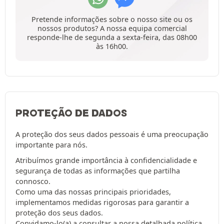
Pretende informações sobre o nosso site ou os
nossos produtos? A nossa equipa comercial
responde-lhe de segunda a sexta-feira, das 08h00
às 16h00.
PROTEÇÃO DE DADOS
A proteção dos seus dados pessoais é uma preocupação
importante para nós.
Atribuímos grande importância à confidencialidade e
segurança de todas as informações que partilha
connosco.
Como uma das nossas principais prioridades,
implementamos medidas rigorosas para garantir a
proteção dos seus dados.
Convidamo-lo(a) a consultar a nossa detalhada
política