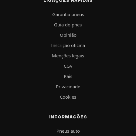
LIGAÇÕES RÁPIDAS
Garantia pneus
Guia do pneu
Opinião
Inscrição oficina
Menções legais
CGV
País
Privacidade
Cookies
INFORMAÇÕES
Pneus auto