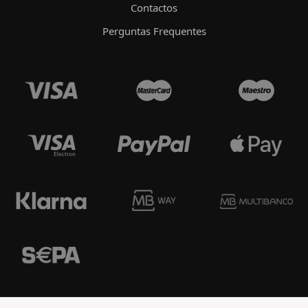
Contactos
Perguntas Frequentes