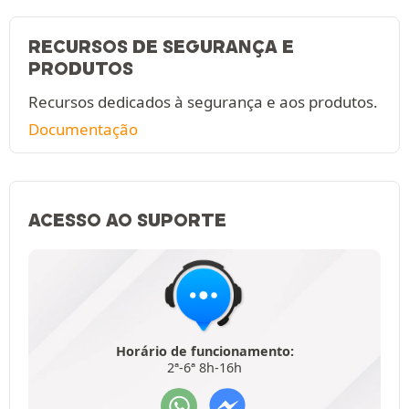
RECURSOS DE SEGURANÇA E
PRODUTOS
Recursos dedicados à segurança e aos produtos.
Documentação
ACESSO AO SUPORTE
Horário de funcionamento:
2ª-6ª 8h-16h