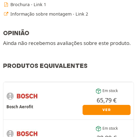
Brochura - Link 1
Informação sobre montagem - Link 2
OPINIÃO
Ainda não recebemos avaliações sobre este produto.
PRODUTOS EQUIVALENTES
Em stock
65,79
€
Bosch Aerofit
VER
Em stock