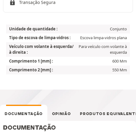
Transação Segura
Unidade de quantidade :
Conjunto
Tipo de escova de limpa-vidros :
Escova limpa-vidros plana
Veículo com volante à esquerda/
Para veículo com volante à
à direita :
esquerda
Comprimento 1 [mm] :
600 Mm
Comprimento 2 [mm] :
550 Mm
DOCUMENTAÇÃO
OPINIÃO
PRODUTOS EQUIVALENT
DOCUMENTAÇÃO