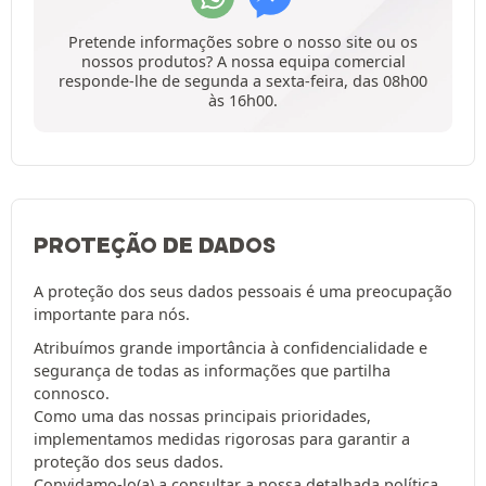
Pretende informações sobre o nosso site ou os
nossos produtos? A nossa equipa comercial
responde-lhe de segunda a sexta-feira, das 08h00
às 16h00.
PROTEÇÃO DE DADOS
A proteção dos seus dados pessoais é uma preocupação
importante para nós.
Atribuímos grande importância à confidencialidade e
segurança de todas as informações que partilha
connosco.
Como uma das nossas principais prioridades,
implementamos medidas rigorosas para garantir a
proteção dos seus dados.
Convidamo-lo(a) a consultar a nossa detalhada
política