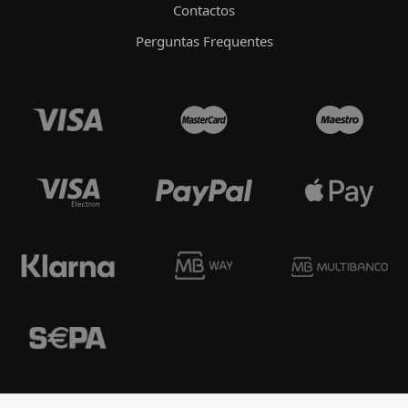
Contactos
Perguntas Frequentes