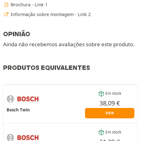
Brochura - Link 1
Informação sobre montagem - Link 2
OPINIÃO
Ainda não recebemos avaliações sobre este produto.
PRODUTOS EQUIVALENTES
Em stock
38,09
€
Bosch Twin
VER
Em stock