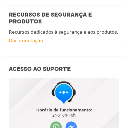
RECURSOS DE SEGURANÇA E
PRODUTOS
Recursos dedicados à segurança e aos produtos.
Documentação
ACESSO AO SUPORTE
Horário de funcionamento:
2ª-6ª 8h-16h