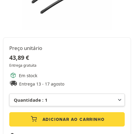
Preço unitário
43,89
€
Entrega gratuita
Em stock
Entrega 13 - 17 agosto
ADICIONAR AO CARRINHO