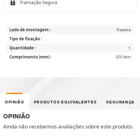
Transação Segura
Lado de montagem :
Traseira
Tipo de fixação :
Quantidade :
1
Comprimento (mm) :
375 Mm
OPINIÃO
PRODUTOS EQUIVALENTES
SEGURANÇA
OPINIÃO
Ainda não recebemos avaliações sobre este produto.