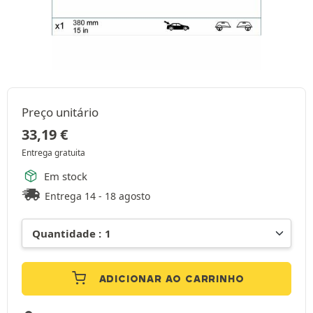
Preço unitário
33,19
€
Entrega gratuita
Em stock
Entrega 14 - 18 agosto
ADICIONAR AO CARRINHO