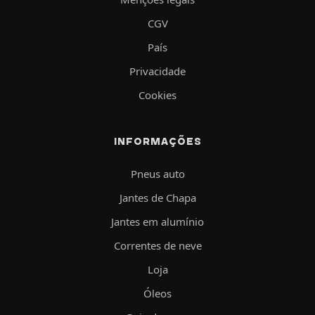
CGV
País
Privacidade
Cookies
INFORMAÇÕES
Pneus auto
Jantes de Chapa
Jantes em alumínio
Correntes de neve
Loja
Óleos