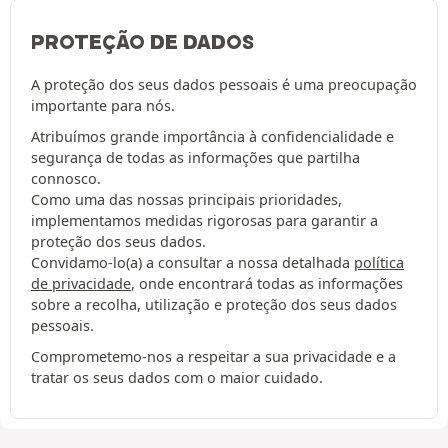
PROTEÇÃO DE DADOS
A proteção dos seus dados pessoais é uma preocupação
importante para nós.
Atribuímos grande importância à confidencialidade e
segurança de todas as informações que partilha
connosco.
Como uma das nossas principais prioridades,
implementamos medidas rigorosas para garantir a
proteção dos seus dados.
Convidamo-lo(a) a consultar a nossa detalhada
política
de privacidade
, onde encontrará todas as informações
sobre a recolha, utilização e proteção dos seus dados
pessoais.
Comprometemo-nos a respeitar a sua privacidade e a
tratar os seus dados com o maior cuidado.