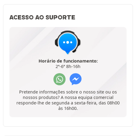
ACESSO AO SUPORTE
Horário de funcionamento:
2ª-6ª 8h-16h
Pretende informações sobre o nosso site ou os
nossos produtos? A nossa equipa comercial
responde-lhe de segunda a sexta-feira, das 08h00
às 16h00.