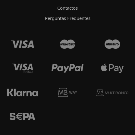
Contactos
Perguntas Frequentes