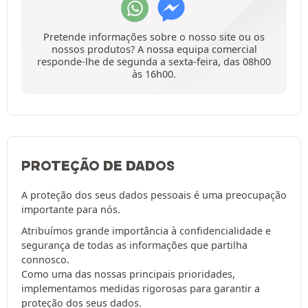
Pretende informações sobre o nosso site ou os
nossos produtos? A nossa equipa comercial
responde-lhe de segunda a sexta-feira, das 08h00
às 16h00.
PROTEÇÃO DE DADOS
A proteção dos seus dados pessoais é uma preocupação
importante para nós.
Atribuímos grande importância à confidencialidade e
segurança de todas as informações que partilha
connosco.
Como uma das nossas principais prioridades,
implementamos medidas rigorosas para garantir a
proteção dos seus dados.