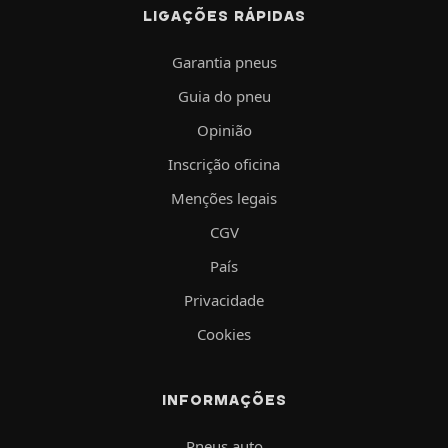
LIGAÇÕES RÁPIDAS
Garantia pneus
Guia do pneu
Opinião
Inscrição oficina
Menções legais
CGV
País
Privacidade
Cookies
INFORMAÇÕES
Pneus auto