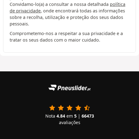
Convidamo-lo(a) a consultar a nossa detalhada
política
de privacidade
, onde encontrará todas as informações
sobre a recolha, utilização e proteção dos seus dados
pessoais.
Comprometemo-nos a respeitar a sua privacidade e a
tratar os seus dados com o maior cuidado.
Nota
4.84
em
5
|
66473
avaliações