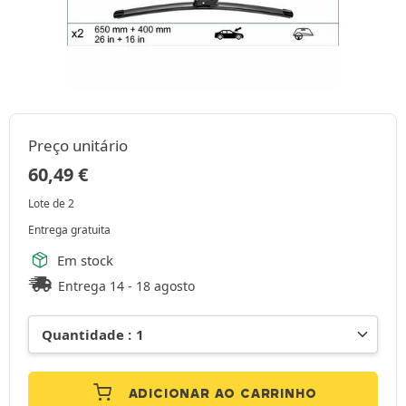
Preço unitário
60,49
€
Lote de 2
Entrega gratuita
Em stock
Entrega 14 - 18 agosto
ADICIONAR AO CARRINHO