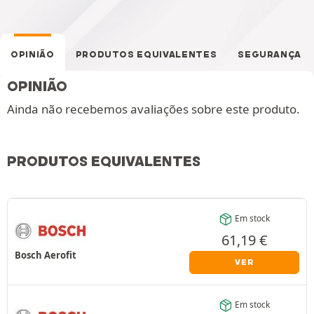
OPINIÃO
PRODUTOS EQUIVALENTES
SEGURANÇA
OPINIÃO
Ainda não recebemos avaliações sobre este produto.
PRODUTOS EQUIVALENTES
Em stock
61,19
€
Bosch Aerofit
VER
Em stock