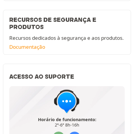
RECURSOS DE SEGURANÇA E
PRODUTOS
Recursos dedicados à segurança e aos produtos.
Documentação
ACESSO AO SUPORTE
Horário de funcionamento:
2ª-6ª 8h-16h