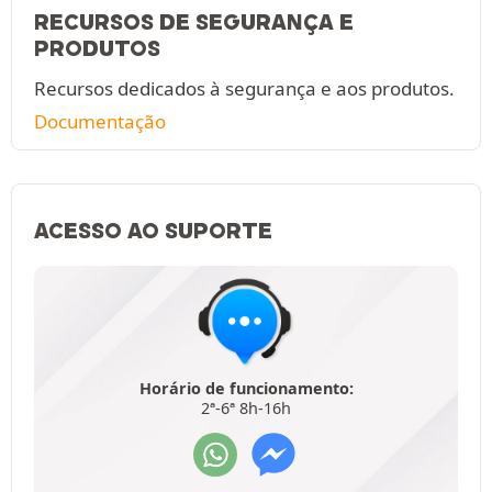
RECURSOS DE SEGURANÇA E
PRODUTOS
Recursos dedicados à segurança e aos produtos.
Documentação
ACESSO AO SUPORTE
Horário de funcionamento:
2ª-6ª 8h-16h