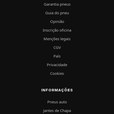
Garantia pneus
Guia do pneu
Opinião
Inscrição oficina
Menções legais
CGV
País
Privacidade
Cookies
INFORMAÇÕES
Pneus auto
Jantes de Chapa