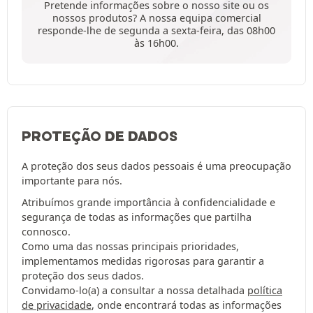
Pretende informações sobre o nosso site ou os
nossos produtos? A nossa equipa comercial
responde-lhe de segunda a sexta-feira, das 08h00
às 16h00.
PROTEÇÃO DE DADOS
A proteção dos seus dados pessoais é uma preocupação
importante para nós.
Atribuímos grande importância à confidencialidade e
segurança de todas as informações que partilha
connosco.
Como uma das nossas principais prioridades,
implementamos medidas rigorosas para garantir a
proteção dos seus dados.
Convidamo-lo(a) a consultar a nossa detalhada
política
de privacidade
, onde encontrará todas as informações