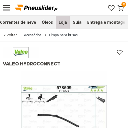
Correntes de neve
Óleos
Loja
Guia
Entrega e montage
Voltar
Acessórios
Limpa para brisas
VALEO HYDROCONNECT