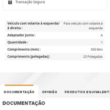
Transação Segura
Veículo com volante à esquerda/
Para veículo com volante à
à direita :
esquerda
Adaptador junto :
A
Quantidade :
1
Comprimento (mm) :
550 Mm
Comprimento [polegadas] :
22 Polegadas
DOCUMENTAÇÃO
OPINIÃO
PRODUTOS EQUIVALENT
DOCUMENTAÇÃO