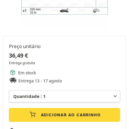
Preço unitário
36,49
€
Entrega gratuita
Em stock
Entrega 13 - 17 agosto
ADICIONAR AO CARRINHO