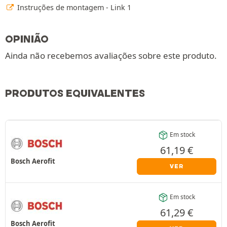
Instruções de montagem - Link 1
OPINIÃO
Ainda não recebemos avaliações sobre este produto.
PRODUTOS EQUIVALENTES
Em stock
61,19
€
Bosch Aerofit
VER
Em stock
61,29
€
Bosch Aerofit