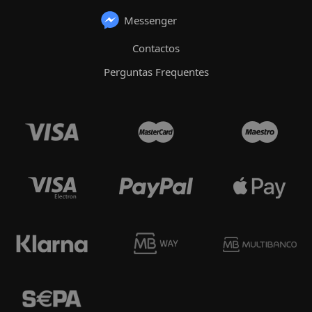
Messenger
Contactos
Perguntas Frequentes