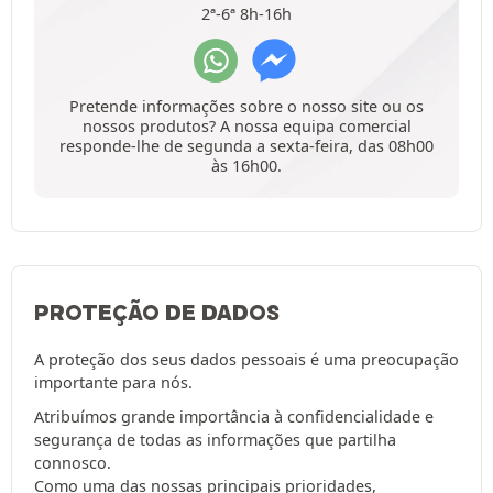
2ª-6ª 8h-16h
Pretende informações sobre o nosso site ou os
nossos produtos? A nossa equipa comercial
responde-lhe de segunda a sexta-feira, das 08h00
às 16h00.
PROTEÇÃO DE DADOS
A proteção dos seus dados pessoais é uma preocupação
importante para nós.
Atribuímos grande importância à confidencialidade e
segurança de todas as informações que partilha
connosco.
Como uma das nossas principais prioridades,