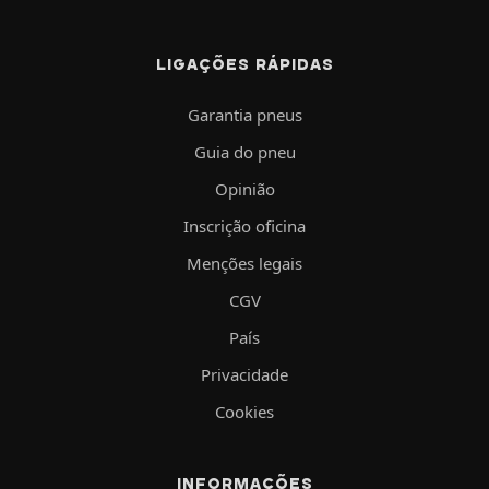
LIGAÇÕES RÁPIDAS
Garantia pneus
Guia do pneu
Opinião
Inscrição oficina
Menções legais
CGV
País
Privacidade
Cookies
INFORMAÇÕES