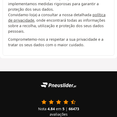
implementamos medidas rigorosas para garantir a
proteção dos seus dados.
Convidamo-lo(a) a consultar a nossa detalhada
política
de privacidade
, onde encontrará todas as informações
sobre a recolha, utilização e proteção dos seus dados
pessoais.
Comprometemo-nos a respeitar a sua privacidade e a
tratar os seus dados com o maior cuidado.
Nota
4.84
em
5
|
66473
avaliações