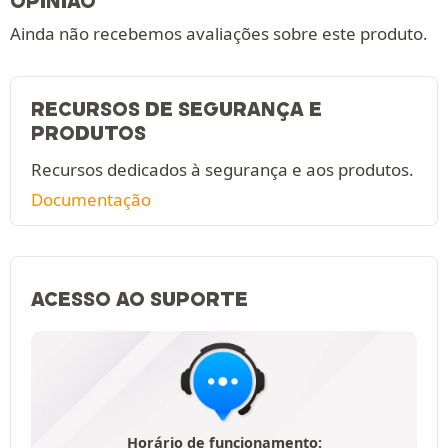
OPINIÃO
Ainda não recebemos avaliações sobre este produto.
RECURSOS DE SEGURANÇA E
PRODUTOS
Recursos dedicados à segurança e aos produtos.
Documentação
ACESSO AO SUPORTE
Horário de funcionamento: