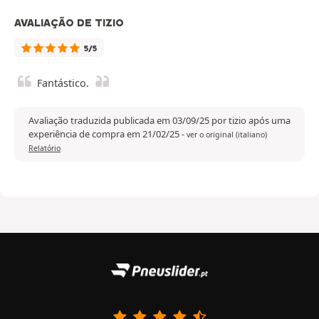
AVALIAÇÃO DE TIZIO
5/5
Fantástico.
Avaliação traduzida publicada em 03/09/25 por tizio após uma
experiência de compra em 21/02/25
-
ver o original (italiano)
Relatório