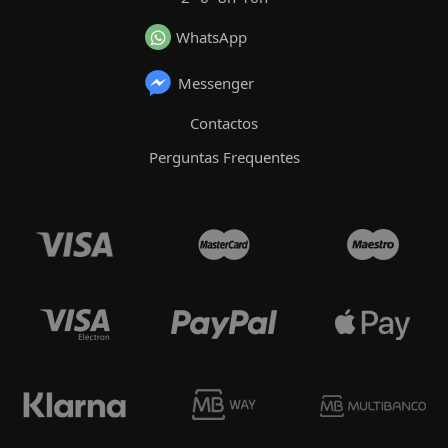
WhatsApp
Messenger
Contactos
Perguntas Frequentes