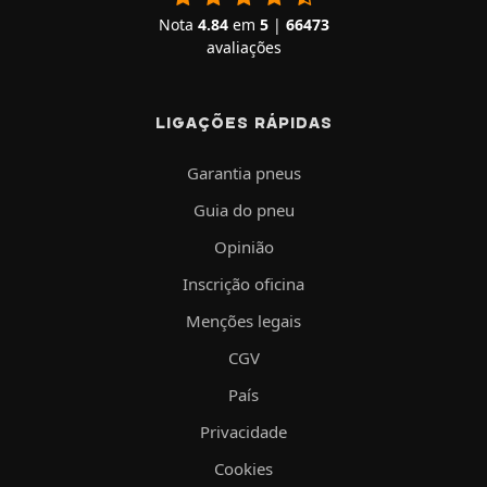
Nota
4.84
em
5
|
66473
avaliações
LIGAÇÕES RÁPIDAS
Garantia pneus
Guia do pneu
Opinião
Inscrição oficina
Menções legais
CGV
País
Privacidade
Cookies