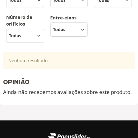
Número de
Entre-eixos
orifícios
Nenhum resultado
OPINIÃO
Ainda não recebemos avaliações sobre este produto.