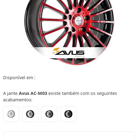
Disponível em :
A jante
Avus AC-M03
existe também com os seguintes
acabamentos: