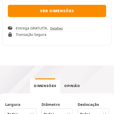
VER DIMENSÕES
Entrega GRATUITA.
Detalhes
Transação Segura
DIMENSÕES
OPINIÃO
Largura
Diâmetro
Deslocação