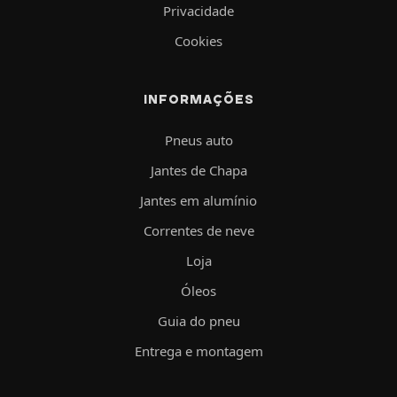
Privacidade
Cookies
INFORMAÇÕES
Pneus auto
Jantes de Chapa
Jantes em alumínio
Correntes de neve
Loja
Óleos
Guia do pneu
Entrega e montagem