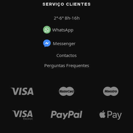
SERVIÇO CLIENTES
2ª-6ª 8h-16h
WhatsApp
Messenger
Contactos
Perguntas Frequentes