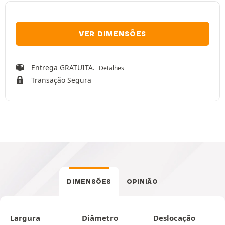
VER DIMENSÕES
Entrega GRATUITA.
Detalhes
Transação Segura
DIMENSÕES
OPINIÃO
Largura
Diâmetro
Deslocação