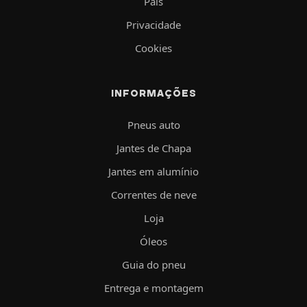
País
Privacidade
Cookies
INFORMAÇÕES
Pneus auto
Jantes de Chapa
Jantes em alumínio
Correntes de neve
Loja
Óleos
Guia do pneu
Entrega e montagem