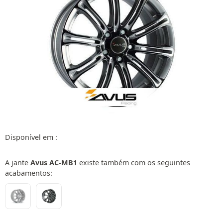
Disponível em :
A jante
Avus AC-MB1
existe também com os seguintes
acabamentos: