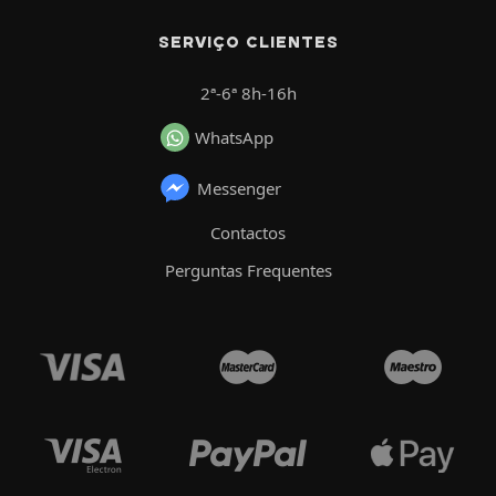
SERVIÇO CLIENTES
2ª-6ª 8h-16h
WhatsApp
Messenger
Contactos
Perguntas Frequentes