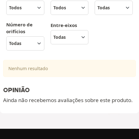
Número de
Entre-eixos
orifícios
Nenhum resultado
OPINIÃO
Ainda não recebemos avaliações sobre este produto.