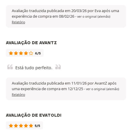
Avaliação traduzida publicada em 20/03/26 por Eva após uma
experiência de compra em 08/02/26
-
ver o original (alemão)
Relatório
AVALIAÇÃO DE AVANTZ
4/5
Está tudo perfeito.
Avaliação traduzida publicada em 11/01/26 por AvantZ após
uma experiência de compra em 12/12/25
-
ver o original (alemão)
Relatório
AVALIAÇÃO DE EVATOLDI
5/5