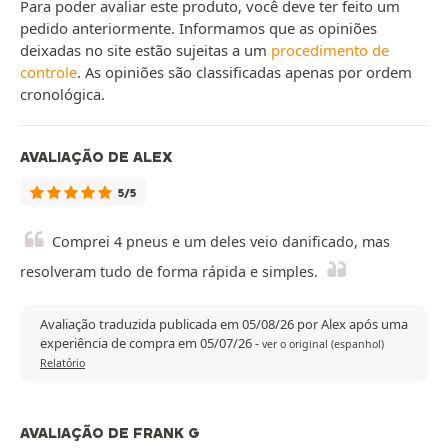
Para poder avaliar este produto, você deve ter feito um
pedido anteriormente. Informamos que as opiniões
deixadas no site estão sujeitas a um
procedimento de
controle
. As opiniões são classificadas apenas por ordem
cronológica.
AVALIAÇÃO DE ALEX
5/5
Comprei 4 pneus e um deles veio danificado, mas
resolveram tudo de forma rápida e simples.
Avaliação traduzida publicada em 05/08/26 por Alex após uma
experiência de compra em 05/07/26
-
ver o original (espanhol)
Relatório
AVALIAÇÃO DE FRANK G