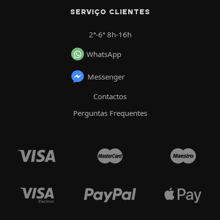
SERVIÇO CLIENTES
2ª-6ª 8h-16h
WhatsApp
Messenger
Contactos
Perguntas Frequentes