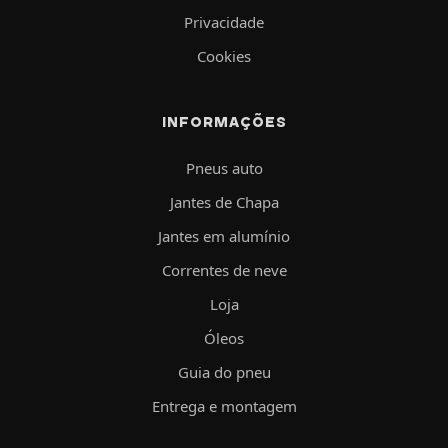
Privacidade
Cookies
INFORMAÇÕES
Pneus auto
Jantes de Chapa
Jantes em alumínio
Correntes de neve
Loja
Óleos
Guia do pneu
Entrega e montagem