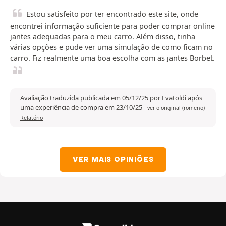
Estou satisfeito por ter encontrado este site, onde
encontrei informação suficiente para poder comprar online
jantes adequadas para o meu carro. Além disso, tinha
várias opções e pude ver uma simulação de como ficam no
carro. Fiz realmente uma boa escolha com as jantes Borbet.
Avaliação traduzida publicada em 05/12/25 por Evatoldi após
uma experiência de compra em 23/10/25
-
ver o original (romeno)
Relatório
VER MAIS OPINIÕES