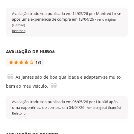
Avaliação traduzida publicada em 14/05/26 por Manfred Liese
após uma experiência de compra em 13/04/26
-
ver o original
(alemão)
Relatório
AVALIAÇÃO DE HUB06
4/5
As jantes são de boa qualidade e adaptam-se muito
bem ao meu veículo.
Avaliação traduzida publicada em 05/05/26 por Hub06 após
uma experiência de compra em 04/04/26
-
ver o original (francês)
Relatório