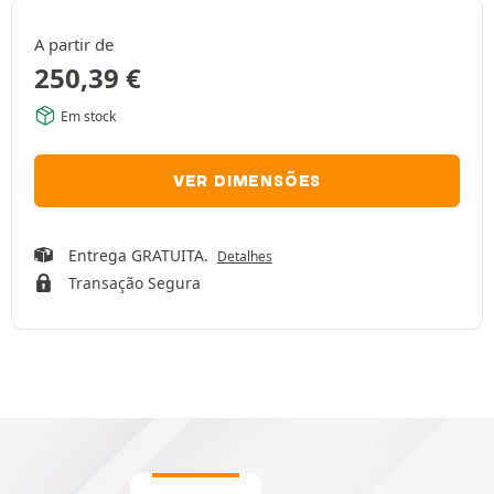
A partir de
250,39
€
Em stock
VER DIMENSÕES
Entrega GRATUITA.
Detalhes
Transação Segura