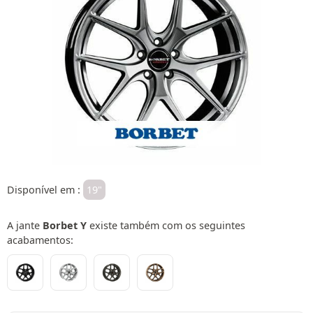
Disponível em :
19"
A jante
Borbet Y
existe também com os seguintes
acabamentos: