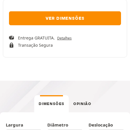
VER DIMENSÕES
Entrega GRATUITA.
Detalhes
Transação Segura
DIMENSÕES
OPINIÃO
Largura
Diâmetro
Deslocação