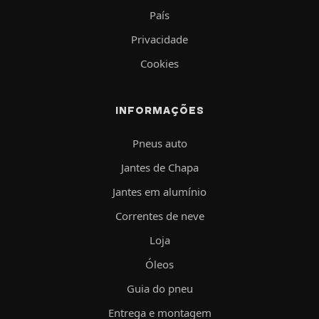
País
Privacidade
Cookies
INFORMAÇÕES
Pneus auto
Jantes de Chapa
Jantes em alumínio
Correntes de neve
Loja
Óleos
Guia do pneu
Entrega e montagem