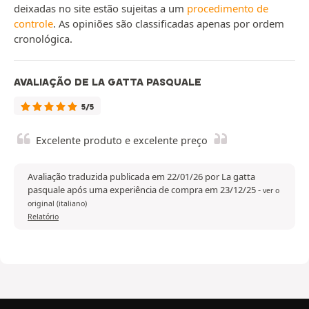
deixadas no site estão sujeitas a um
procedimento de
controle
. As opiniões são classificadas apenas por ordem
cronológica.
AVALIAÇÃO DE LA GATTA PASQUALE
5/5
Excelente produto e excelente preço
Avaliação traduzida publicada em 22/01/26 por La gatta
pasquale após uma experiência de compra em 23/12/25
-
ver o
original (italiano)
Relatório