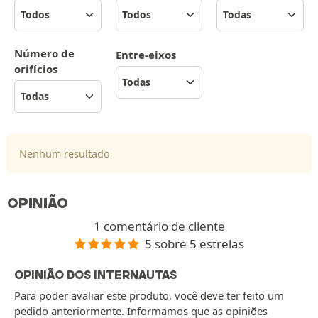
Número de
Entre-eixos
orifícios
Nenhum resultado
OPINIÃO
1 comentário de cliente
5 sobre 5 estrelas
OPINIÃO DOS INTERNAUTAS
Para poder avaliar este produto, você deve ter feito um
pedido anteriormente. Informamos que as opiniões