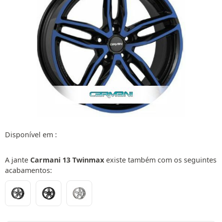
Disponível em :
A jante
Carmani 13 Twinmax
existe também com os seguintes
acabamentos: