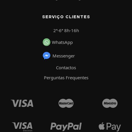
SERVIÇO CLIENTES
2ª-6ª 8h-16h
WhatsApp
Messenger
Contactos
Perguntas Frequentes