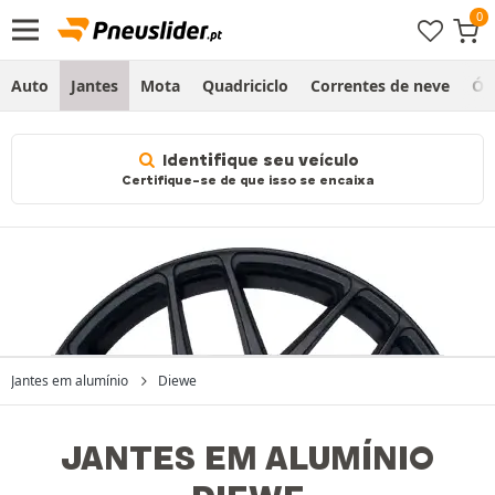
Auto
Jantes
Mota
Quadriciclo
Correntes de neve
Ól
Identifique seu veículo
Certifique-se de que isso se encaixa
Jantes em alumínio
Diewe
JANTES EM ALUMÍNIO