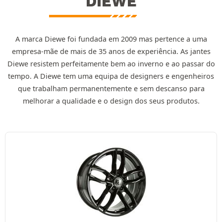
DIEWE
A marca Diewe foi fundada em 2009 mas pertence a uma
empresa-mãe de mais de 35 anos de experiência. As jantes
Diewe resistem perfeitamente bem ao inverno e ao passar do
tempo. A Diewe tem uma equipa de designers e engenheiros
que trabalham permanentemente e sem descanso para
melhorar a qualidade e o design dos seus produtos.