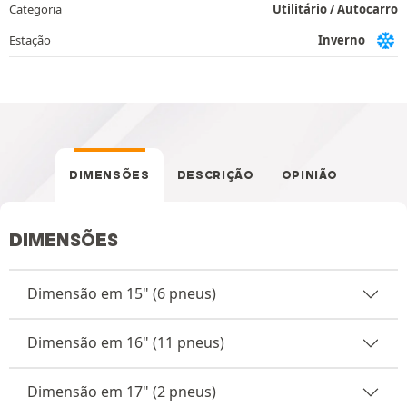
Categoria
Utilitário / Autocarro
Estação
Inverno
DIMENSÕES
DESCRIÇÃO
OPINIÃO
DIMENSÕES
Dimensão em 15" (6 pneus)
Dimensão em 16" (11 pneus)
Dimensão em 17" (2 pneus)