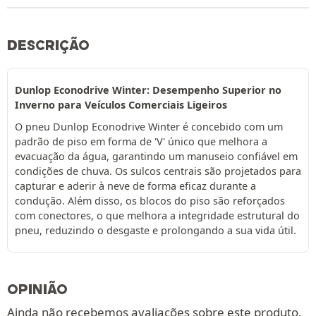
DESCRIÇÃO
Dunlop Econodrive Winter: Desempenho Superior no
Inverno para Veículos Comerciais Ligeiros
O pneu Dunlop Econodrive Winter é concebido com um
padrão de piso em forma de 'V' único que melhora a
evacuação da água, garantindo um manuseio confiável em
condições de chuva. Os sulcos centrais são projetados para
capturar e aderir à neve de forma eficaz durante a
condução. Além disso, os blocos do piso são reforçados
com conectores, o que melhora a integridade estrutural do
pneu, reduzindo o desgaste e prolongando a sua vida útil.
OPINIÃO
Ainda não recebemos avaliações sobre este produto.