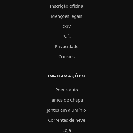
Inscrição oficina
Menções legais
CGV
País
Privacidade
Cookies
INFORMAÇÕES
Pneus auto
Jantes de Chapa
Jantes em alumínio
Correntes de neve
Loja