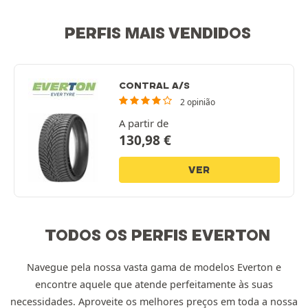
PERFIS MAIS VENDIDOS
CONTRAL A/S
2 opinião
A partir de
130,98
€
VER
TODOS OS PERFIS EVERTON
Navegue pela nossa vasta gama de modelos Everton e
encontre aquele que atende perfeitamente às suas
necessidades. Aproveite os melhores preços em toda a nossa