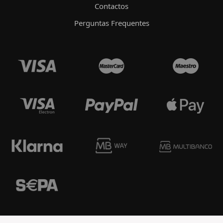
Contactos
Perguntas Frequentes