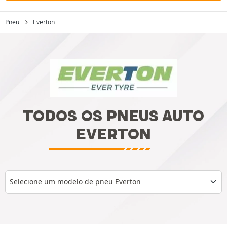
Pneu
Everton
TODOS OS PNEUS AUTO
EVERTON
Selecione um modelo de pneu Everton