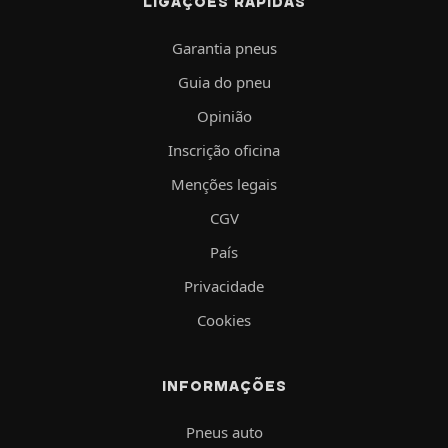
LIGAÇÕES RÁPIDAS
Garantia pneus
Guia do pneu
Opinião
Inscrição oficina
Menções legais
CGV
País
Privacidade
Cookies
INFORMAÇÕES
Pneus auto