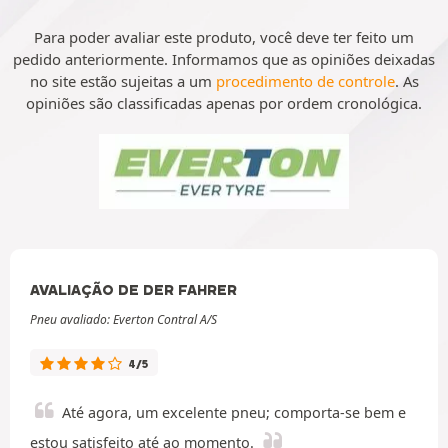
Para poder avaliar este produto, você deve ter feito um
pedido anteriormente. Informamos que as opiniões deixadas
no site estão sujeitas a um
procedimento de controle
. As
opiniões são classificadas apenas por ordem cronológica.
AVALIAÇÃO DE DER FAHRER
Pneu avaliado: Everton Contral A/S
4/5
Até agora, um excelente pneu; comporta-se bem e
estou satisfeito até ao momento.