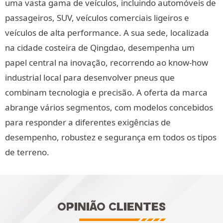
uma vasta gama de veículos, incluindo automóveis de
passageiros, SUV, veículos comerciais ligeiros e
veículos de alta performance. A sua sede, localizada
na cidade costeira de Qingdao, desempenha um
papel central na inovação, recorrendo ao know-how
industrial local para desenvolver pneus que
combinam tecnologia e precisão. A oferta da marca
abrange vários segmentos, com modelos concebidos
para responder a diferentes exigências de
desempenho, robustez e segurança em todos os tipos
de terreno.
OPINIÃO CLIENTES