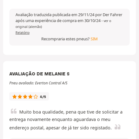
Avaliação traduzida publicada em 29/11/24 por Der Fahrer
após uma experiência de compra em 30/10/24
-
ver o
original (alemão)
Relatório
Recompraria estes pneus?
SIM
AVALIAÇÃO DE MELANIE S
Pneu avaliado: Everton Contral A/S
4/5
Muito boa qualidade, pena que tive de solicitar a
entrega novamente enquanto aguardava o meu
endereço postal, apesar de já ter sido registado.