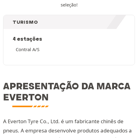
seleção!
TURISMO
4 estações
Contral A/S
APRESENTAÇÃO DA MARCA
EVERTON
A Everton Tyre Co., Ltd. é um fabricante chinês de
pneus. A empresa desenvolve produtos adequados a