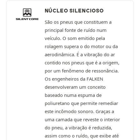
NÚCLEO SILENCIOSO
São os pneus que constituem a
principal fonte de ruído num
veículo. O som emitido pela
rolagem supera o do motor ou da
aerodinâmica. É a vibração do ar
contido nos pneus que é a origem,
por um fenômeno de ressonância.
Os engenheiros da FALKEN
desenvolveram um conceito
baseado numa espuma de
poliuretano que permite remediar
este incômodo sonoro. Graças a
uma camada que reveste o interior
do pneu, a vibração é reduzida,
assim como o ruído, que exibe até