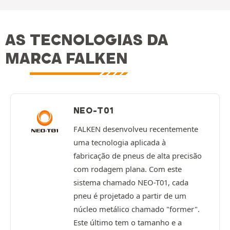
AS TECNOLOGIAS DA
MARCA FALKEN
NEO-T01
FALKEN desenvolveu recentemente
uma tecnologia aplicada à
fabricação de pneus de alta precisão
com rodagem plana. Com este
sistema chamado NEO-T01, cada
pneu é projetado a partir de um
núcleo metálico chamado "former".
Este último tem o tamanho e a