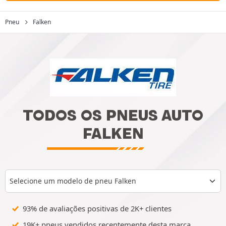
Pneu
Falken
TODOS OS PNEUS AUTO
FALKEN
Selecione um modelo de pneu Falken
93% de avaliações positivas de 2K+ clientes
19K+ pneus vendidos recentemente desta marca