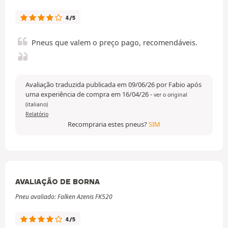
4/5
Pneus que valem o preço pago, recomendáveis.
Avaliação traduzida publicada em 09/06/26 por Fabio após
uma experiência de compra em 16/04/26
-
ver o original
(italiano)
Relatório
Recompraria estes pneus?
SIM
AVALIAÇÃO DE BORNA
Pneu avaliado: Falken Azenis FK520
4/5