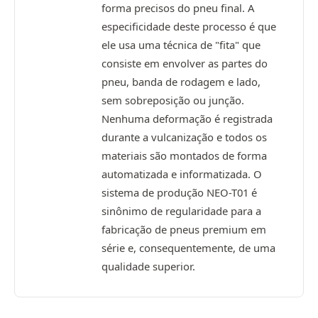
forma precisos do pneu final. A
especificidade deste processo é que
ele usa uma técnica de "fita" que
consiste em envolver as partes do
pneu, banda de rodagem e lado,
sem sobreposição ou junção.
Nenhuma deformação é registrada
durante a vulcanização e todos os
materiais são montados de forma
automatizada e informatizada. O
sistema de produção NEO-T01 é
sinônimo de regularidade para a
fabricação de pneus premium em
série e, consequentemente, de uma
qualidade superior.