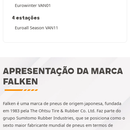
Eurowinter VAN01
4 estações
Euroall Season VAN11
APRESENTAÇÃO DA MARCA
FALKEN
Falken é uma marca de pneus de origem japonesa, fundada
em 1983 pela The Ohtsu Tire & Rubber Co. Ltd. Faz parte do
grupo Sumitomo Rubber Industries, que se posiciona como o
sexto maior fabricante mundial de pneus em termos de