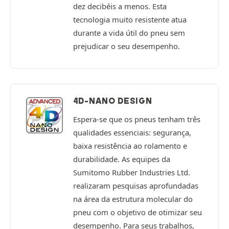
dez decibéis a menos. Esta
tecnologia muito resistente atua
durante a vida útil do pneu sem
prejudicar o seu desempenho.
4D-NANO DESIGN
Espera-se que os pneus tenham três
qualidades essenciais: segurança,
baixa resistência ao rolamento e
durabilidade. As equipes da
Sumitomo Rubber Industries Ltd.
realizaram pesquisas aprofundadas
na área da estrutura molecular do
pneu com o objetivo de otimizar seu
desempenho. Para seus trabalhos,