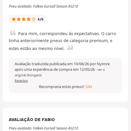
Pneu avaliado: Falken Euroall Season AS210
4/5
Para mim, correspondeu às expectativas. O carro
tinha anteriormente pneus de categoria premium, e
estes estão ao mesmo nível.
Avaliação traduzida publicada em 10/06/26 por Nyimre
após uma experiência de compra em 12/05/26
-
ver o
original (húngaro)
Relatório
Recompraria estes pneus?
SIM
AVALIAÇÃO DE FABIO
Pneu avaliado: Falken Euroall Season AS210