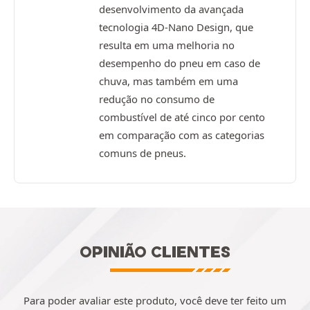
desenvolvimento da avançada
tecnologia 4D-Nano Design, que
resulta em uma melhoria no
desempenho do pneu em caso de
chuva, mas também em uma
redução no consumo de
combustível de até cinco por cento
em comparação com as categorias
comuns de pneus.
OPINIÃO CLIENTES
Para poder avaliar este produto, você deve ter feito um