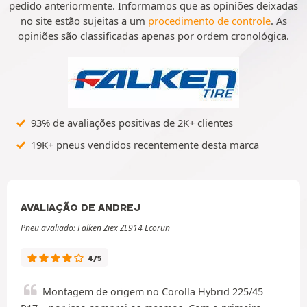
pedido anteriormente. Informamos que as opiniões deixadas
no site estão sujeitas a um
procedimento de controle
. As
opiniões são classificadas apenas por ordem cronológica.
93% de avaliações positivas de 2K+ clientes
19K+ pneus vendidos recentemente desta marca
AVALIAÇÃO DE ANDREJ
Pneu avaliado: Falken Ziex ZE914 Ecorun
4/5
Montagem de origem no Corolla Hybrid 225/45