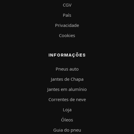
CGV
País
Privacidade
Cookies
INFORMAÇÕES
Pneus auto
Jantes de Chapa
Jantes em alumínio
Correntes de neve
Loja
Óleos
Guia do pneu