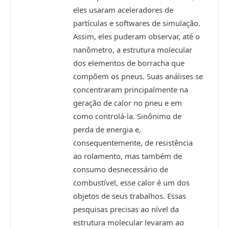
eles usaram aceleradores de
partículas e softwares de simulação.
Assim, eles puderam observar, até o
nanômetro, a estrutura molecular
dos elementos de borracha que
compõem os pneus. Suas análises se
concentraram principalmente na
geração de calor no pneu e em
como controlá-la. Sinônimo de
perda de energia e,
consequentemente, de resistência
ao rolamento, mas também de
consumo desnecessário de
combustível, esse calor é um dos
objetos de seus trabalhos. Essas
pesquisas precisas ao nível da
estrutura molecular levaram ao