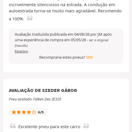
incrivelmente silenciosos na estrada. A condução em
autoestrada torna-se muito mais agradável. Recomendo
a 100%.
Avaliação traduzida publicada em 04/06/26 por JM após
uma experiência de compra em 05/05/26
-
ver o original
(francês)
Relatório
Recompraria estes pneus?
SIM
AVALIAÇÃO DE SZEDER GÁBOR
Pneu avaliado: Falken Ziex ZE320
4/5
Excelente pneu para este carro