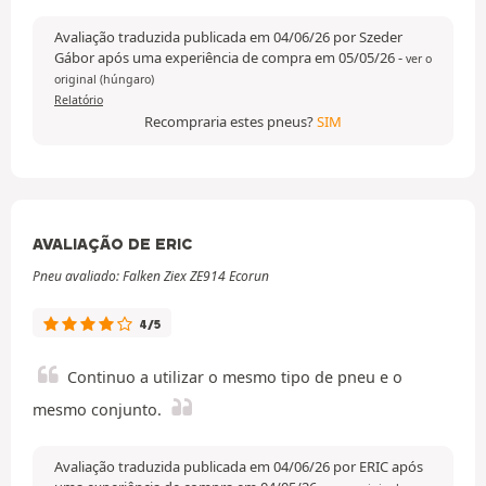
Avaliação traduzida publicada em 04/06/26 por Szeder
Gábor após uma experiência de compra em 05/05/26
-
ver o
original (húngaro)
Relatório
Recompraria estes pneus?
SIM
AVALIAÇÃO DE ERIC
Pneu avaliado: Falken Ziex ZE914 Ecorun
4/5
Continuo a utilizar o mesmo tipo de pneu e o
mesmo conjunto.
Avaliação traduzida publicada em 04/06/26 por ERIC após