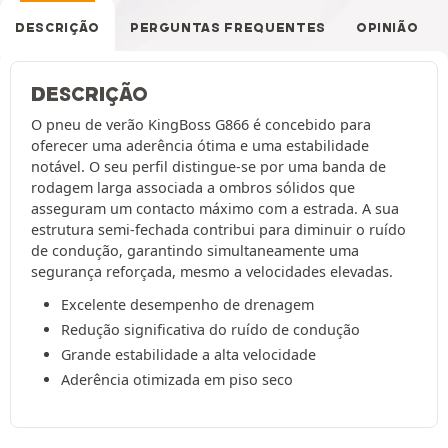
DESCRIÇÃO
PERGUNTAS FREQUENTES
OPINIÃO
DESCRIÇÃO
O pneu de verão KingBoss G866 é concebido para
oferecer uma aderência ótima e uma estabilidade
notável. O seu perfil distingue-se por uma banda de
rodagem larga associada a ombros sólidos que
asseguram um contacto máximo com a estrada. A sua
estrutura semi-fechada contribui para diminuir o ruído
de condução, garantindo simultaneamente uma
segurança reforçada, mesmo a velocidades elevadas.
Excelente desempenho de drenagem
Redução significativa do ruído de condução
Grande estabilidade a alta velocidade
Aderência otimizada em piso seco