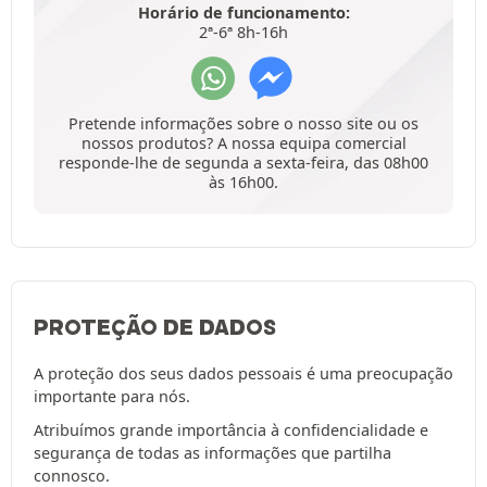
Horário de funcionamento:
2ª-6ª 8h-16h
Pretende informações sobre o nosso site ou os
nossos produtos? A nossa equipa comercial
responde-lhe de segunda a sexta-feira, das 08h00
às 16h00.
PROTEÇÃO DE DADOS
A proteção dos seus dados pessoais é uma preocupação
importante para nós.
Atribuímos grande importância à confidencialidade e
segurança de todas as informações que partilha
connosco.