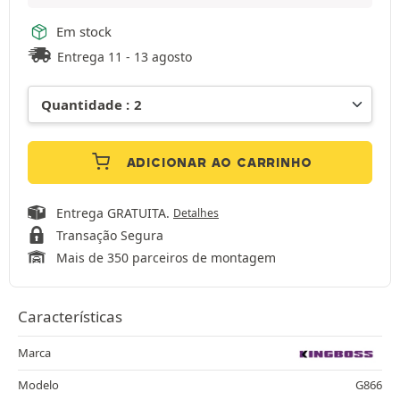
Em stock
Entrega 11 - 13 agosto
ADICIONAR AO CARRINHO
Entrega GRATUITA.
Detalhes
Transação Segura
Mais de 350 parceiros de montagem
Características
Marca
Modelo
G866