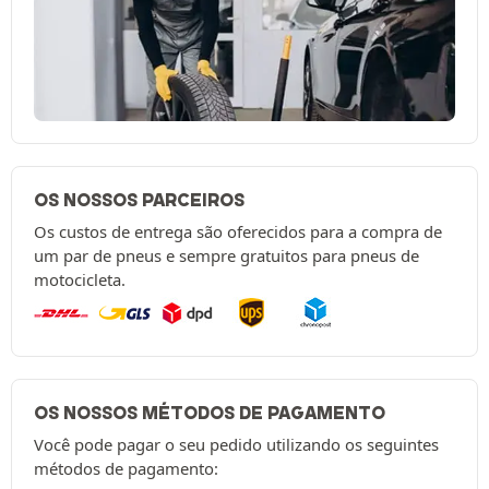
OS NOSSOS PARCEIROS
Os custos de entrega são oferecidos para a compra de
um par de pneus e sempre gratuitos para pneus de
motocicleta.
OS NOSSOS MÉTODOS DE PAGAMENTO
Você pode pagar o seu pedido utilizando os seguintes
métodos de pagamento: