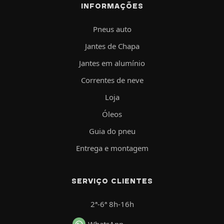
INFORMAÇÕES
Pneus auto
Jantes de Chapa
Jantes em alumínio
Correntes de neve
Loja
Óleos
Guia do pneu
Entrega e montagem
SERVIÇO CLIENTES
2ª-6ª 8h-16h