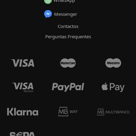
WhatsApp
Messenger
Contactos
Perguntas Frequentes