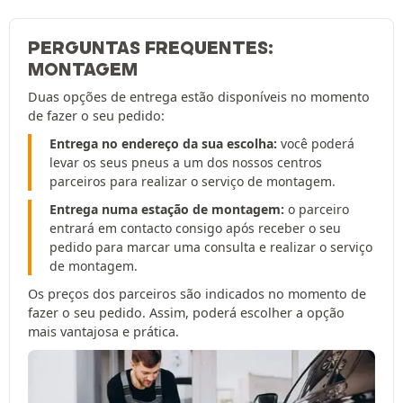
PERGUNTAS FREQUENTES:
MONTAGEM
Duas opções de entrega estão disponíveis no momento
de fazer o seu pedido:
Entrega no endereço da sua escolha:
você poderá
levar os seus pneus a um dos nossos centros
parceiros para realizar o serviço de montagem.
Entrega numa estação de montagem:
o parceiro
entrará em contacto consigo após receber o seu
pedido para marcar uma consulta e realizar o serviço
de montagem.
Os preços dos parceiros são indicados no momento de
fazer o seu pedido. Assim, poderá escolher a opção
mais vantajosa e prática.