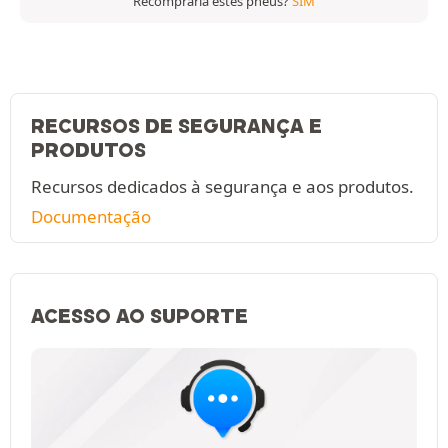
Recompraria estes pneus?
SIM
RECURSOS DE SEGURANÇA E
PRODUTOS
Recursos dedicados à segurança e aos produtos.
Documentação
ACESSO AO SUPORTE