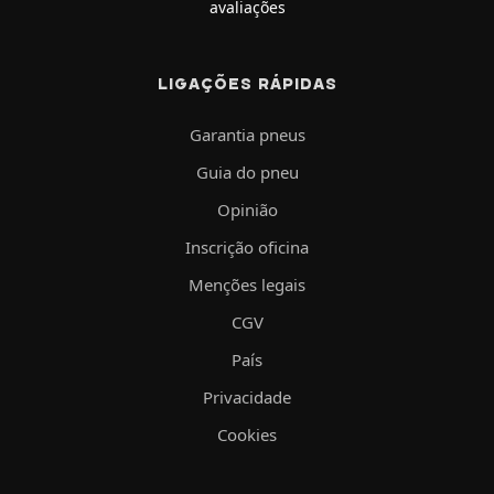
avaliações
LIGAÇÕES RÁPIDAS
Garantia pneus
Guia do pneu
Opinião
Inscrição oficina
Menções legais
CGV
País
Privacidade
Cookies