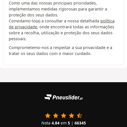
Como uma das nossas principais prioridades,
implementamos medidas rigorosas para garantir a
proteção dos seus dados.
Convidamo-lo(a) a consultar a nossa detalhada
política
de privacidade
, onde encontrará todas as informações
sobre a recolha, utilização e proteção dos seus dados
pessoais.
Comprometemo-nos a respeitar a sua privacidade e a
tratar os seus dados com o maior cuidado.
Nota
4.84
em
5
|
66345