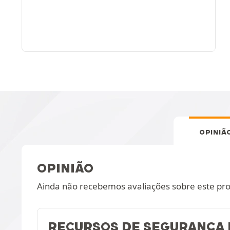
OPINIÃ
OPINIÃO
Ainda não recebemos avaliações sobre este pr
RECURSOS DE SEGURANÇA 