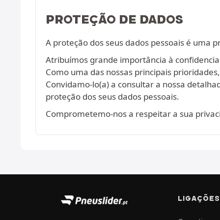
PROTEÇÃO DE DADOS
A proteção dos seus dados pessoais é uma p
Atribuímos grande importância à confidencia
Como uma das nossas principais prioridades
Convidamo-lo(a) a consultar a nossa detalh
proteção dos seus dados pessoais.
Comprometemo-nos a respeitar a sua privaci
LIGAÇÕES