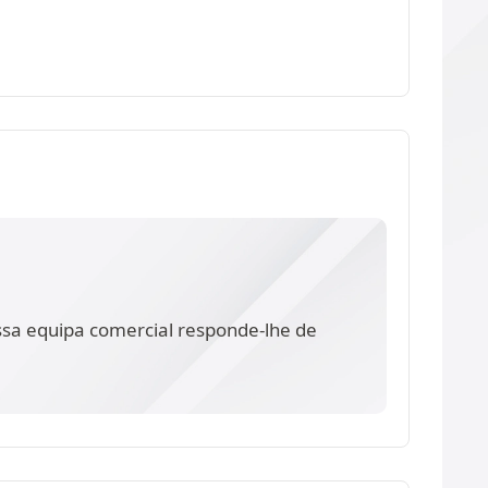
ssa equipa comercial responde-lhe de