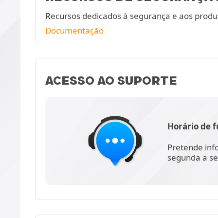
Recursos dedicados à segurança e aos produ
Documentação
ACESSO AO SUPORTE
Horário de 
Pretende inf
segunda a se