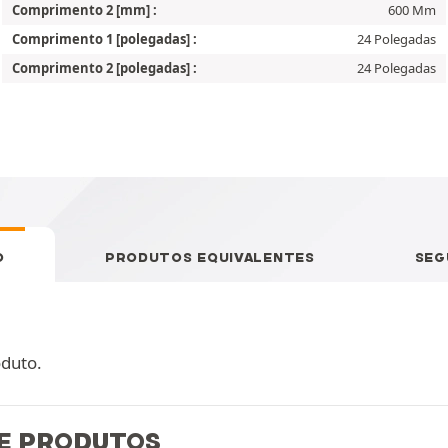
Comprimento 2 [mm] :
600 Mm
Comprimento 1 [polegadas] :
24 Polegadas
Comprimento 2 [polegadas] :
24 Polegadas
O
PRODUTOS EQUIVALENTES
SEG
oduto.
E PRODUTOS