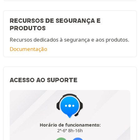
RECURSOS DE SEGURANÇA E
PRODUTOS
Recursos dedicados à segurança e aos produtos.
Documentação
ACESSO AO SUPORTE
Horário de funcionamento:
2ª-6ª 8h-16h