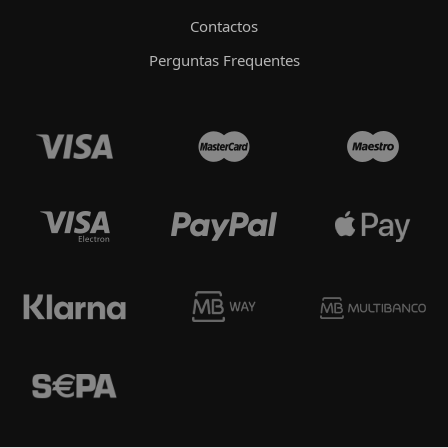
Contactos
Perguntas Frequentes