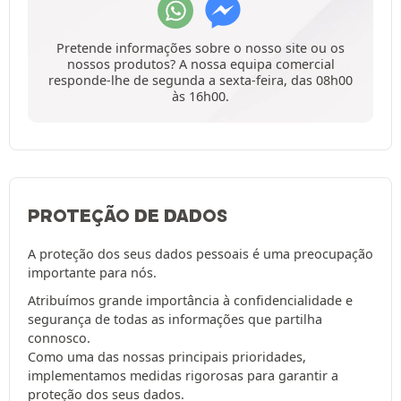
Pretende informações sobre o nosso site ou os
nossos produtos? A nossa equipa comercial
responde-lhe de segunda a sexta-feira, das 08h00
às 16h00.
PROTEÇÃO DE DADOS
A proteção dos seus dados pessoais é uma preocupação
importante para nós.
Atribuímos grande importância à confidencialidade e
segurança de todas as informações que partilha
connosco.
Como uma das nossas principais prioridades,
implementamos medidas rigorosas para garantir a
proteção dos seus dados.