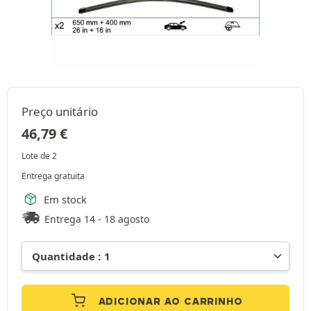
Preço unitário
46,79
€
Lote de 2
Entrega gratuita
Em stock
Entrega 14 - 18 agosto
ADICIONAR AO CARRINHO