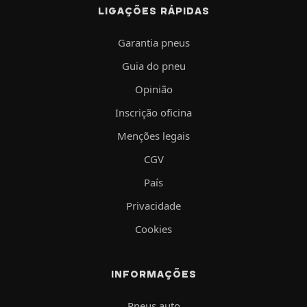
LIGAÇÕES RÁPIDAS
Garantia pneus
Guia do pneu
Opinião
Inscrição oficina
Menções legais
CGV
País
Privacidade
Cookies
INFORMAÇÕES
Pneus auto