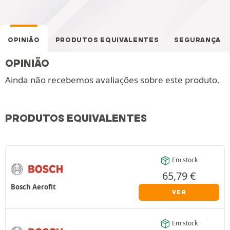
OPINIÃO
PRODUTOS EQUIVALENTES
SEGURANÇA
OPINIÃO
Ainda não recebemos avaliações sobre este produto.
PRODUTOS EQUIVALENTES
Em stock
65,79
€
Bosch Aerofit
VER
Em stock