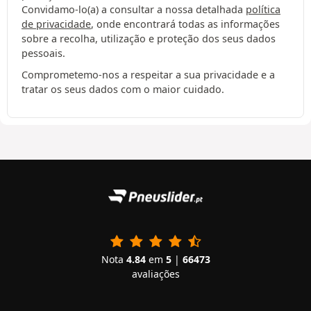
Convidamo-lo(a) a consultar a nossa detalhada
política
de privacidade
, onde encontrará todas as informações
sobre a recolha, utilização e proteção dos seus dados
pessoais.
Comprometemo-nos a respeitar a sua privacidade e a
tratar os seus dados com o maior cuidado.
Nota
4.84
em
5
|
66473
avaliações