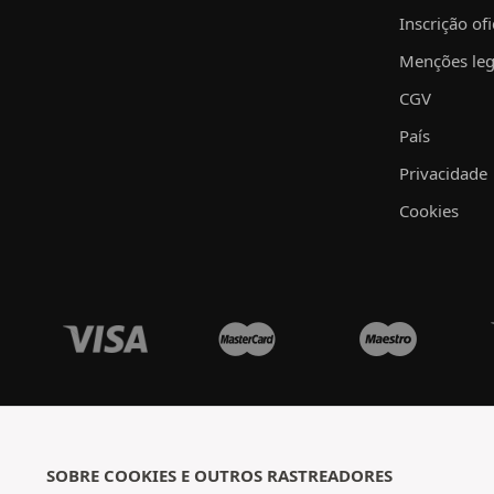
Inscrição ofi
Menções leg
CGV
País
Privacidade
Cookies
SOBRE COOKIES E OUTROS RASTREADORES