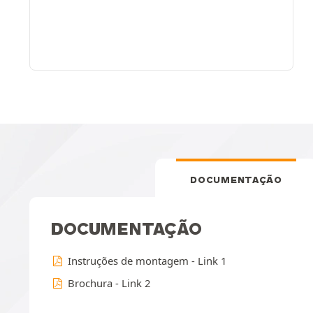
DOCUMENTAÇÃO
DOCUMENTAÇÃO
Instruções de montagem - Link 1
Brochura - Link 2