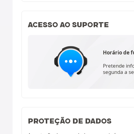
ACESSO AO SUPORTE
Horário de 
Pretende inf
segunda a se
PROTEÇÃO DE DADOS