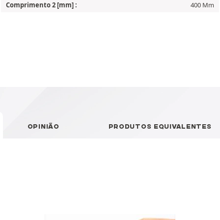
Comprimento 2 [mm] :
400 Mm
OPINIÃO
PRODUTOS EQUIVALENTES