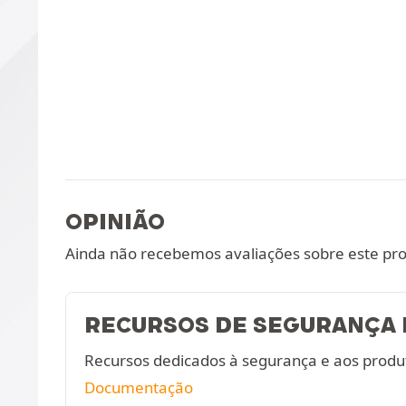
OPINIÃO
Ainda não recebemos avaliações sobre este pr
RECURSOS DE SEGURANÇA 
Recursos dedicados à segurança e aos produ
Documentação