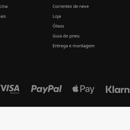
cina
Correntes de neve
ais
Loja
Óleos
Guia do pneu
Entrega e montagem