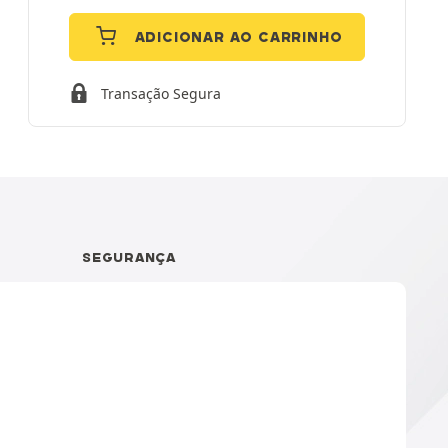
ADICIONAR AO CARRINHO
Transação Segura
SEGURANÇA