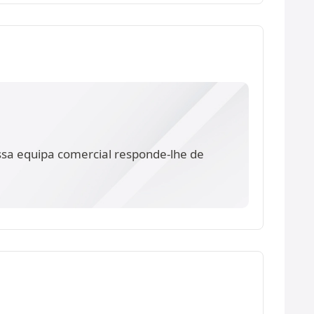
ssa equipa comercial responde-lhe de