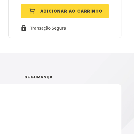
ADICIONAR AO CARRINHO
Transação Segura
SEGURANÇA