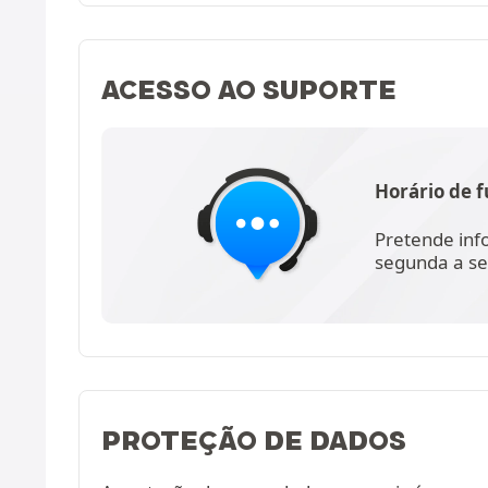
ACESSO AO SUPORTE
Horário de 
Pretende inf
segunda a se
PROTEÇÃO DE DADOS