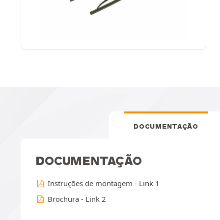
DOCUMENTAÇÃO
DOCUMENTAÇÃO
Instruções de montagem - Link 1
Brochura - Link 2