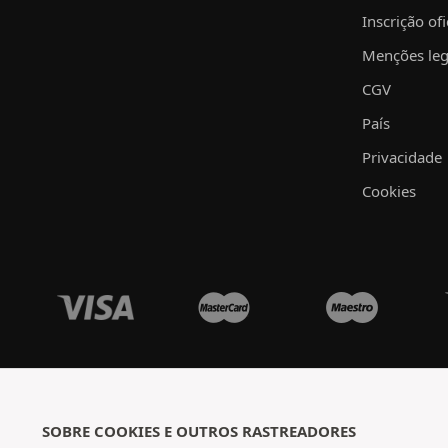
Inscrição ofi
Menções leg
CGV
País
Privacidade
Cookies
SOBRE COOKIES E OUTROS RASTREADORES