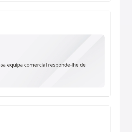
ssa equipa comercial responde-lhe de