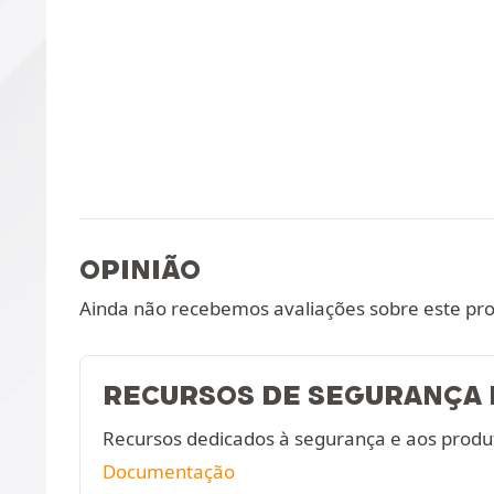
OPINIÃO
Ainda não recebemos avaliações sobre este pr
RECURSOS DE SEGURANÇA 
Recursos dedicados à segurança e aos produ
Documentação