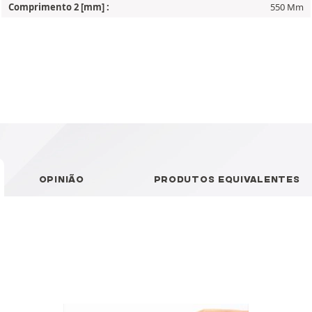
Comprimento 2 [mm] :
550 Mm
OPINIÃO
PRODUTOS EQUIVALENTES