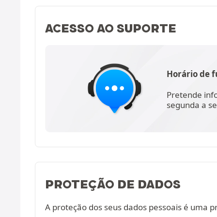
ACESSO AO SUPORTE
Horário de 
Pretende inf
segunda a se
PROTEÇÃO DE DADOS
A proteção dos seus dados pessoais é uma p