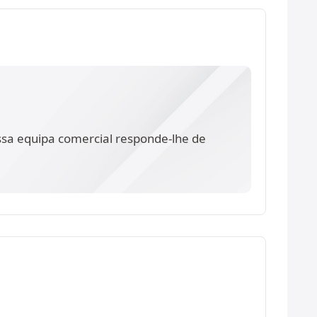
ssa equipa comercial responde-lhe de