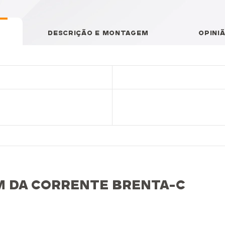
DESCRIÇÃO E MONTAGEM
OPINI
M DA CORRENTE BRENTA-C