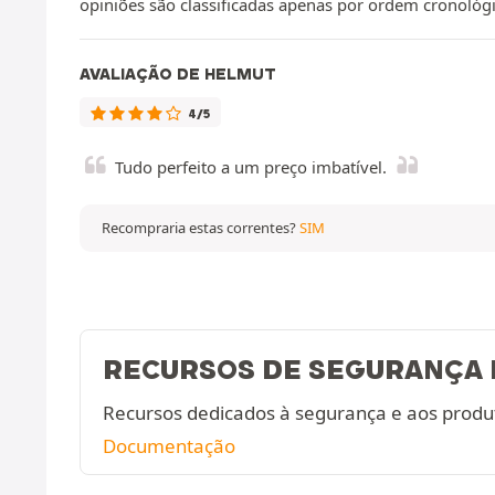
opiniões são classificadas apenas por ordem cronológi
AVALIAÇÃO DE HELMUT
4/5
Tudo perfeito a um preço imbatível.
Recompraria estas correntes?
SIM
RECURSOS DE SEGURANÇA 
Recursos dedicados à segurança e aos produ
Documentação