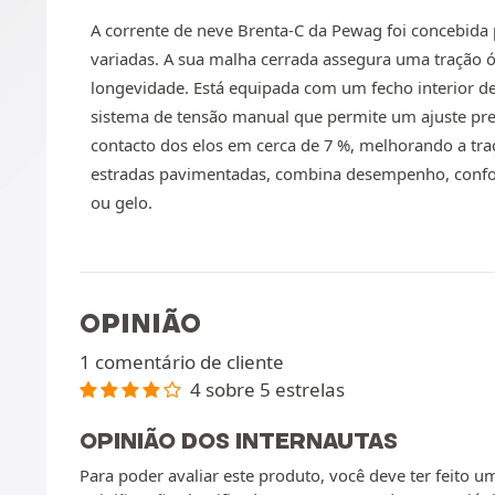
A corrente de neve Brenta-C da Pewag foi concebida 
variadas. A sua malha cerrada assegura uma tração 
longevidade. Está equipada com um fecho interior de e
sistema de tensão manual que permite um ajuste prec
contacto dos elos em cerca de 7 %, melhorando a tr
estradas pavimentadas, combina desempenho, confort
ou gelo.
OPINIÃO
1 comentário de cliente
4 sobre 5 estrelas
OPINIÃO DOS INTERNAUTAS
Para poder avaliar este produto, você deve ter feito 