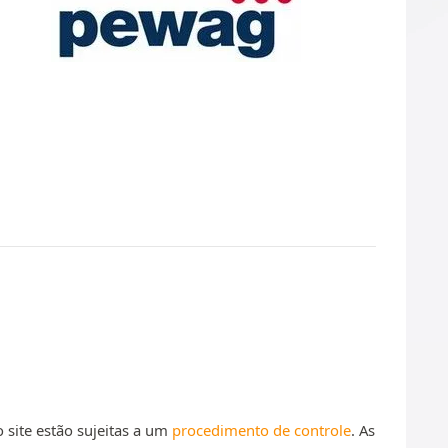
 site estão sujeitas a um
procedimento de controle
. As