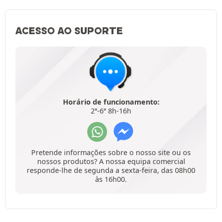
ACESSO AO SUPORTE
Horário de funcionamento:
2ª-6ª 8h-16h
Pretende informações sobre o nosso site ou os
nossos produtos? A nossa equipa comercial
responde-lhe de segunda a sexta-feira, das 08h00
às 16h00.