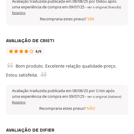
Avaliação traduzida publicada em 08/08/25 por Didou após
uma experiência de compra em 09/07/25
-
ver o original (francês)
Relatório
Recompraria estes pneus?
SIM
AVALIAÇÃO DE CRISTI
4/5
Bom produto. Excelente relação qualidade-preço.
Estou satisfeita.
Avaliação traduzida publicada em 08/08/25 por Cristi após
uma experiência de compra em 09/07/25
-
ver o original (italiano)
Relatório
Recompraria estes pneus?
NÃO
AVALIAÇÃO DE DIFIER