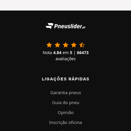
Nota
4.84
em
5
|
66473
avaliações
LIGAÇÕES RÁPIDAS
Garantia pneus
Guia do pneu
Opinião
Inscrição oficina