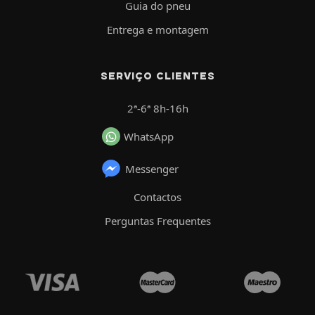
Guia do pneu
Entrega e montagem
SERVIÇO CLIENTES
2ª-6ª 8h-16h
WhatsApp
Messenger
Contactos
Perguntas Frequentes