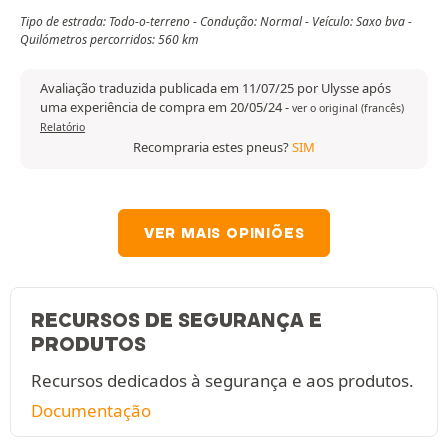
Tipo de estrada: Todo-o-terreno - Condução: Normal - Veículo: Saxo bva -
Quilómetros percorridos: 560 km
Avaliação traduzida publicada em 11/07/25 por Ulysse após
uma experiência de compra em 20/05/24
-
ver o original (francês)
Relatório
Recompraria estes pneus?
SIM
VER MAIS OPINIÕES
RECURSOS DE SEGURANÇA E
PRODUTOS
Recursos dedicados à segurança e aos produtos.
Documentação