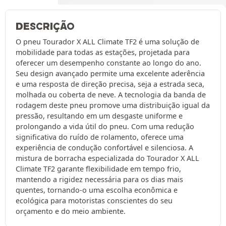
DESCRIÇÃO
O pneu Tourador X ALL Climate TF2 é uma solução de
mobilidade para todas as estações, projetada para
oferecer um desempenho constante ao longo do ano.
Seu design avançado permite uma excelente aderência
e uma resposta de direção precisa, seja a estrada seca,
molhada ou coberta de neve. A tecnologia da banda de
rodagem deste pneu promove uma distribuição igual da
pressão, resultando em um desgaste uniforme e
prolongando a vida útil do pneu. Com uma redução
significativa do ruído de rolamento, oferece uma
experiência de condução confortável e silenciosa. A
mistura de borracha especializada do Tourador X ALL
Climate TF2 garante flexibilidade em tempo frio,
mantendo a rigidez necessária para os dias mais
quentes, tornando-o uma escolha econômica e
ecológica para motoristas conscientes do seu
orçamento e do meio ambiente.