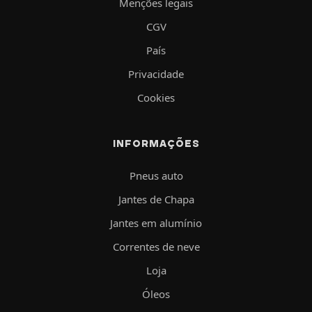
Menções legais
CGV
País
Privacidade
Cookies
INFORMAÇÕES
Pneus auto
Jantes de Chapa
Jantes em alumínio
Correntes de neve
Loja
Óleos