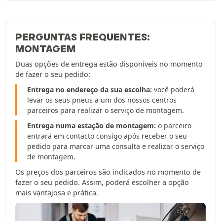
PERGUNTAS FREQUENTES:
MONTAGEM
Duas opções de entrega estão disponíveis no momento
de fazer o seu pedido:
Entrega no endereço da sua escolha:
você poderá
levar os seus pneus a um dos nossos centros
parceiros para realizar o serviço de montagem.
Entrega numa estação de montagem:
o parceiro
entrará em contacto consigo após receber o seu
pedido para marcar uma consulta e realizar o serviço
de montagem.
Os preços dos parceiros são indicados no momento de
fazer o seu pedido. Assim, poderá escolher a opção
mais vantajosa e prática.