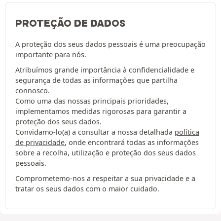
PROTEÇÃO DE DADOS
A proteção dos seus dados pessoais é uma preocupação
importante para nós.
Atribuímos grande importância à confidencialidade e
segurança de todas as informações que partilha
connosco.
Como uma das nossas principais prioridades,
implementamos medidas rigorosas para garantir a
proteção dos seus dados.
Convidamo-lo(a) a consultar a nossa detalhada
política
de privacidade
, onde encontrará todas as informações
sobre a recolha, utilização e proteção dos seus dados
pessoais.
Comprometemo-nos a respeitar a sua privacidade e a
tratar os seus dados com o maior cuidado.