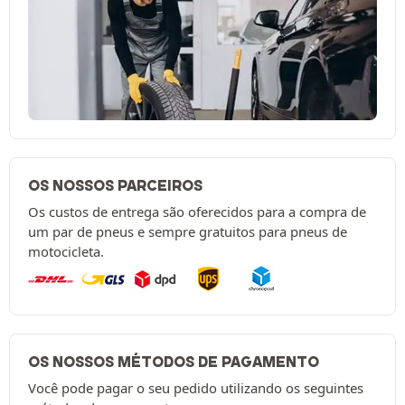
OS NOSSOS PARCEIROS
Os custos de entrega são oferecidos para a compra de
um par de pneus e sempre gratuitos para pneus de
motocicleta.
OS NOSSOS MÉTODOS DE PAGAMENTO
Você pode pagar o seu pedido utilizando os seguintes