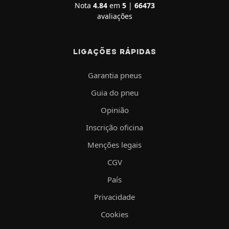
Nota
4.84
em
5
|
66473
avaliações
LIGAÇÕES RÁPIDAS
Garantia pneus
Guia do pneu
Opinião
Inscrição oficina
Menções legais
CGV
País
Privacidade
Cookies