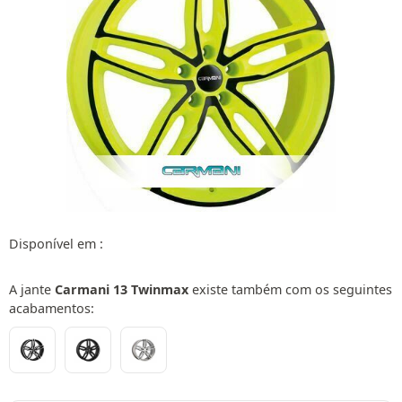
Disponível em :
A jante
Carmani 13 Twinmax
existe também com os seguintes
acabamentos: