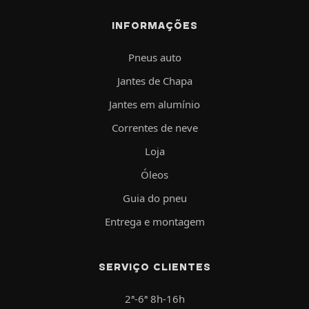
INFORMAÇÕES
Pneus auto
Jantes de Chapa
Jantes em alumínio
Correntes de neve
Loja
Óleos
Guia do pneu
Entrega e montagem
SERVIÇO CLIENTES
2ª-6ª 8h-16h