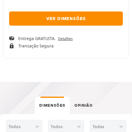
VER DIMENSÕES
Entrega GRATUITA.
Detalhes
Transação Segura
DIMENSÕES
OPINIÃO