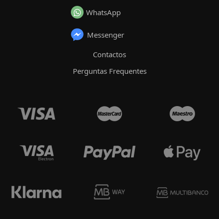
WhatsApp
Messenger
Contactos
Perguntas Frequentes