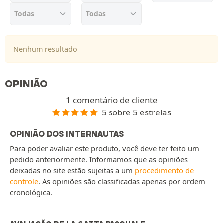
Nenhum resultado
OPINIÃO
1 comentário de cliente
5 sobre 5 estrelas
OPINIÃO DOS INTERNAUTAS
Para poder avaliar este produto, você deve ter feito um
pedido anteriormente. Informamos que as opiniões
deixadas no site estão sujeitas a um
procedimento de
controle
. As opiniões são classificadas apenas por ordem
cronológica.