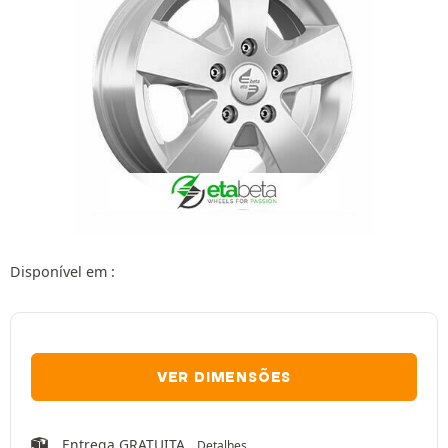
Disponível em :
VER DIMENSÕES
Entrega GRATUITA.
Detalhes