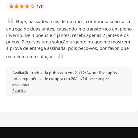
4/5
Hoje, passados mais de um mês, continuo a solicitar a
entrega de duas jantes, causando-me transtornos em pleno
inverno. De 4 pneus e 4 jantes, recebi apenas 2 jantes e os
pneus. Peço-vos uma solução urgente ou que me mostrem
a prova de entrega assinada, pois peço-vos, por favor, que
me dêem uma solução.
Avaliação traduzida publicada em 21/12/24 por Pilar após
uma experiência de compra em 20/11/24
-
ver o original
(espanhol)
Relatório