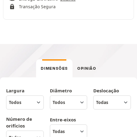
Transação Segura
DIMENSÕES
OPINIÃO
Largura
Diâmetro
Deslocação
Número de
Entre-eixos
orifícios