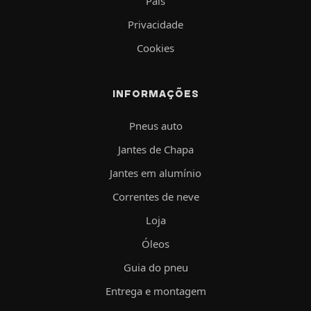
País
Privacidade
Cookies
INFORMAÇÕES
Pneus auto
Jantes de Chapa
Jantes em alumínio
Correntes de neve
Loja
Óleos
Guia do pneu
Entrega e montagem