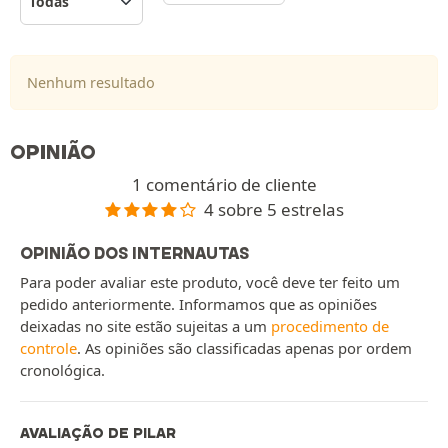
Nenhum resultado
OPINIÃO
1 comentário de cliente
4 sobre 5 estrelas
OPINIÃO DOS INTERNAUTAS
Para poder avaliar este produto, você deve ter feito um
pedido anteriormente. Informamos que as opiniões
deixadas no site estão sujeitas a um
procedimento de
controle
. As opiniões são classificadas apenas por ordem
cronológica.
AVALIAÇÃO DE PILAR