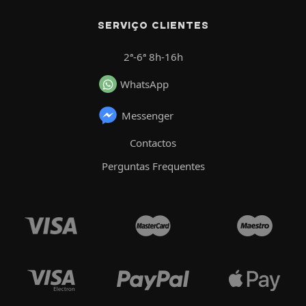
SERVIÇO CLIENTES
2ª-6ª 8h-16h
WhatsApp
Messenger
Contactos
Perguntas Frequentes