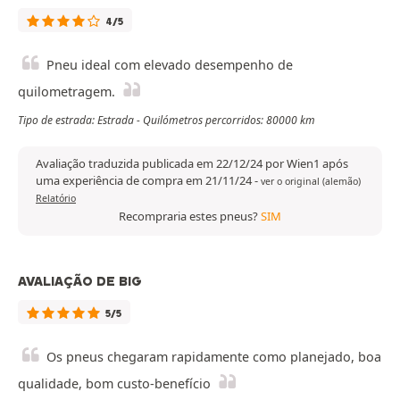
4/5
Pneu ideal com elevado desempenho de
quilometragem.
Tipo de estrada: Estrada - Quilómetros percorridos: 80000 km
Avaliação traduzida publicada em 22/12/24 por Wien1 após
uma experiência de compra em 21/11/24
-
ver o original (alemão)
Relatório
Recompraria estes pneus?
SIM
AVALIAÇÃO DE BIG
5/5
Os pneus chegaram rapidamente como planejado, boa
qualidade, bom custo-benefício