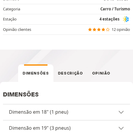
Categoria
Carro / Turismo
Estação
4 estações
Opinião clientes
12 opinião
DIMENSÕES
DESCRIÇÃO
OPINIÃO
DIMENSÕES
Dimensão em 18" (1 pneu)
Dimensão em 19" (3 pneus)