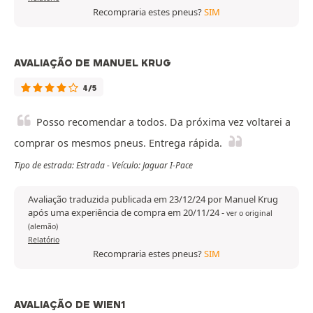
Recompraria estes pneus?
SIM
AVALIAÇÃO DE MANUEL KRUG
4/5
Posso recomendar a todos. Da próxima vez voltarei a
comprar os mesmos pneus. Entrega rápida.
Tipo de estrada: Estrada - Veículo: Jaguar I-Pace
Avaliação traduzida publicada em 23/12/24 por Manuel Krug
após uma experiência de compra em 20/11/24
-
ver o original
(alemão)
Relatório
Recompraria estes pneus?
SIM
AVALIAÇÃO DE WIEN1