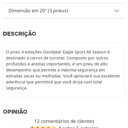
Dimensão em 20" (3 pneus)
DESCRIÇÃO
O pneu 4 estações Goodyear Eagle Sport All Season é
destinado a carros de turismo. Composto por sulcos
profundos e arestas importantes, é um pneu de alto
desempenho que permite a máxima segurança em
estradas secas ou molhadas. Você apreciará sua excelente
aderência que permitirá que você dirija com total
segurança.
OPINIÃO
12 comentários de clientes