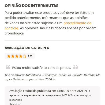
OPINIÃO DOS INTERNAUTAS
Para poder avaliar este produto, você deve ter feito um
pedido anteriormente. Informamos que as opiniões
deixadas no site estão sujeitas a um
procedimento de
controle
. As opiniões são classificadas apenas por ordem
cronológica.
AVALIAÇÃO DE CATALIN D
4/5
Estou muito satisfeito com os pneus.
Tipo de estrada: Autoestrada - Condução: Económica - Veículo: Mercedes Glc
cupe - Quilómetros percorridos: 7000 km
Avaliação traduzida publicada em 14/01/25 por CATALIN D
após uma experiência de compra em 14/12/24
-
ver o original
(espanhol)
Relatório