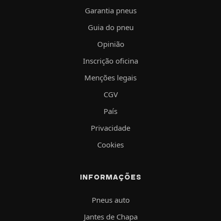
Garantia pneus
Guia do pneu
Opinião
Inscrição oficina
Menções legais
CGV
País
Privacidade
Cookies
INFORMAÇÕES
Pneus auto
Jantes de Chapa