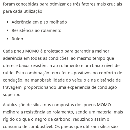
foram concebidas para otimizar os três fatores mais cruciais
para cada utilização:
Aderência em piso molhado
Resistência ao rolamento
Ruído
Cada pneu MOMO é projetado para garantir a melhor
aderência em todas as condições, ao mesmo tempo que
oferece baixa resistência ao rolamento e um baixo nível de
ruído. Esta combinação tem efeitos positivos no conforto de
condução, na manobrabilidade do veículo e na distância de
travagem, proporcionando uma experiência de condução
superior.
A utilização de sílica nos compostos dos pneus MOMO
melhora a resistência ao rolamento, sendo um material mais
rígido do que o negro de carbono, reduzindo assim o
consumo de combustível. Os pneus que utilizam sílica são