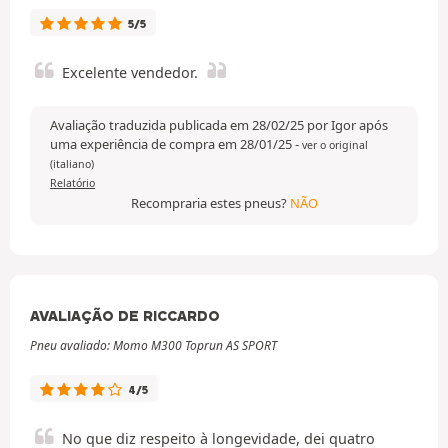
5/5
Excelente vendedor.
Avaliação traduzida publicada em 28/02/25 por Igor após
uma experiência de compra em 28/01/25
-
ver o original
(italiano)
Relatório
Recompraria estes pneus?
NÃO
AVALIAÇÃO DE RICCARDO
Pneu avaliado: Momo M300 Toprun AS SPORT
4/5
No que diz respeito à longevidade, dei quatro