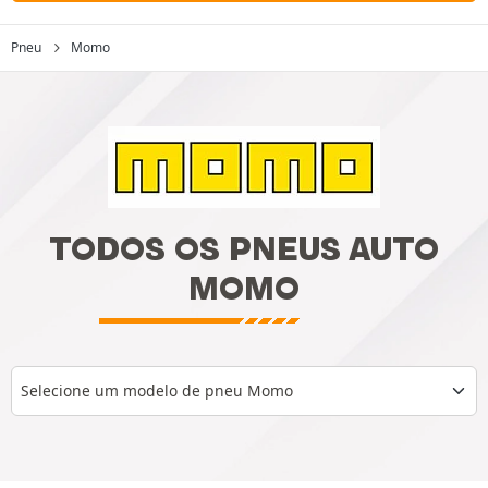
Pneu
Momo
TODOS OS PNEUS AUTO
MOMO
Selecione um modelo de pneu Momo