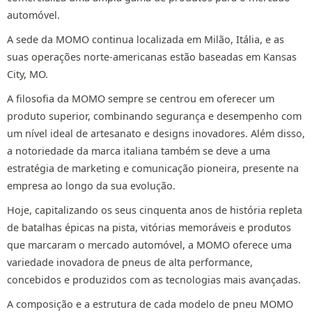
automóvel.
A sede da MOMO continua localizada em Milão, Itália, e as
suas operações norte-americanas estão baseadas em Kansas
City, MO.
A filosofia da MOMO sempre se centrou em oferecer um
produto superior, combinando segurança e desempenho com
um nível ideal de artesanato e designs inovadores. Além disso,
a notoriedade da marca italiana também se deve a uma
estratégia de marketing e comunicação pioneira, presente na
empresa ao longo da sua evolução.
Hoje, capitalizando os seus cinquenta anos de história repleta
de batalhas épicas na pista, vitórias memoráveis e produtos
que marcaram o mercado automóvel, a MOMO oferece uma
variedade inovadora de pneus de alta performance,
concebidos e produzidos com as tecnologias mais avançadas.
A composição e a estrutura de cada modelo de pneu MOMO