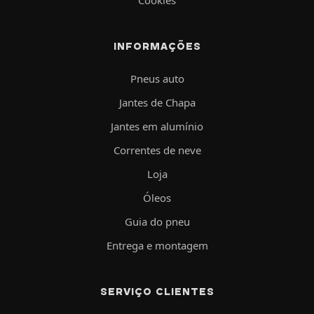
INFORMAÇÕES
Pneus auto
Jantes de Chapa
Jantes em alumínio
Correntes de neve
Loja
Óleos
Guia do pneu
Entrega e montagem
SERVIÇO CLIENTES