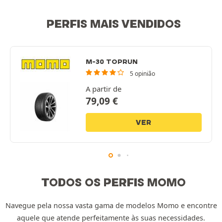
PERFIS MAIS VENDIDOS
M-30 TOPRUN
5 opinião
A partir de
79,09
€
VER
TODOS OS PERFIS MOMO
Navegue pela nossa vasta gama de modelos Momo e encontre
aquele que atende perfeitamente às suas necessidades.