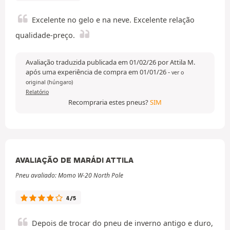
Excelente no gelo e na neve. Excelente relação
qualidade-preço.
Avaliação traduzida publicada em 01/02/26 por Attila M.
após uma experiência de compra em 01/01/26
-
ver o
original (húngaro)
Relatório
Recompraria estes pneus?
SIM
AVALIAÇÃO DE MARÁDI ATTILA
Pneu avaliado: Momo W-20 North Pole
4/5
Depois de trocar do pneu de inverno antigo e duro,