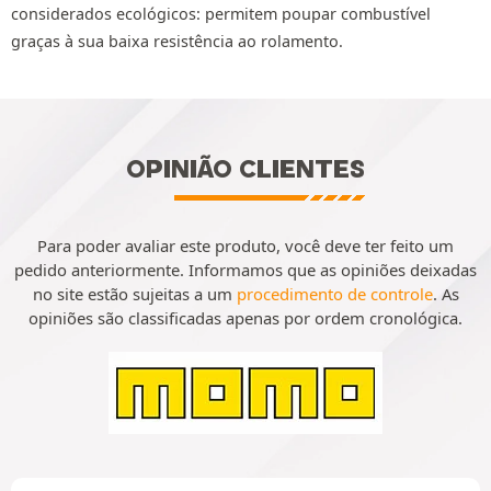
considerados ecológicos: permitem poupar combustível
graças à sua baixa resistência ao rolamento.
OPINIÃO CLIENTES
Para poder avaliar este produto, você deve ter feito um
pedido anteriormente. Informamos que as opiniões deixadas
no site estão sujeitas a um
procedimento de controle
. As
opiniões são classificadas apenas por ordem cronológica.