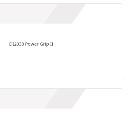
DI2038 Power Grip II