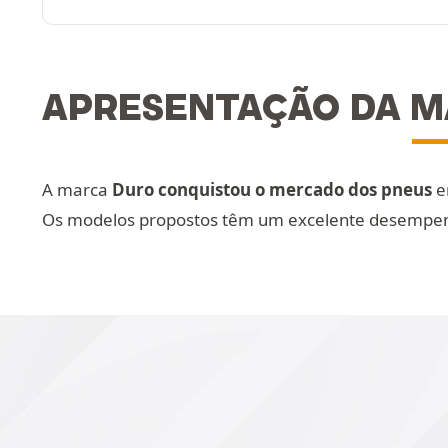
APRESENTAÇÃO DA M
A marca
Duro conquistou o mercado dos pneus
e
Os modelos propostos têm um excelente desempenh