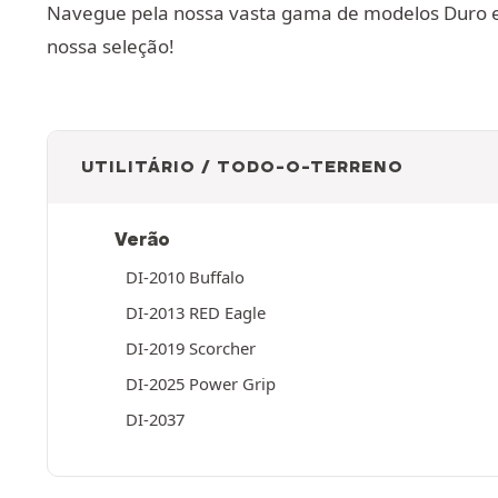
Navegue pela nossa vasta gama de modelos Duro e 
nossa seleção!
UTILITÁRIO / TODO-O-TERRENO
Verão
DI-2010 Buffalo
DI-2013 RED Eagle
DI-2019 Scorcher
DI-2025 Power Grip
DI-2037