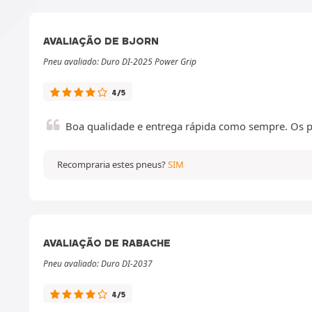
AVALIAÇÃO DE BJORN
Pneu avaliado: Duro DI-2025 Power Grip
4/5
Boa qualidade e entrega rápida como sempre. Os 
Recompraria estes pneus?
SIM
AVALIAÇÃO DE RABACHE
Pneu avaliado: Duro DI-2037
4/5