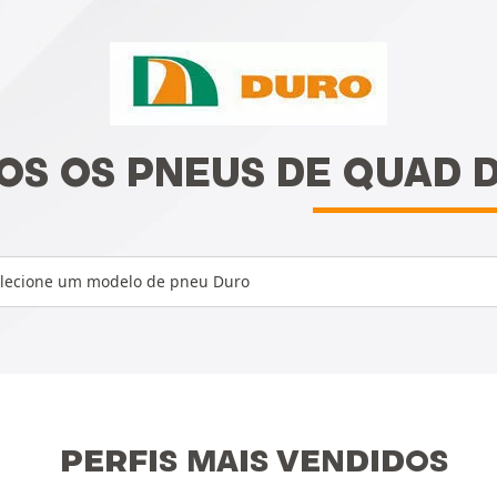
OS OS PNEUS DE QUAD 
lecione um modelo de pneu Duro
PERFIS MAIS VENDIDOS