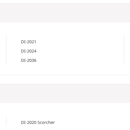
DI-2021
DI-2024
DI-2036
DI-2020 Scorcher