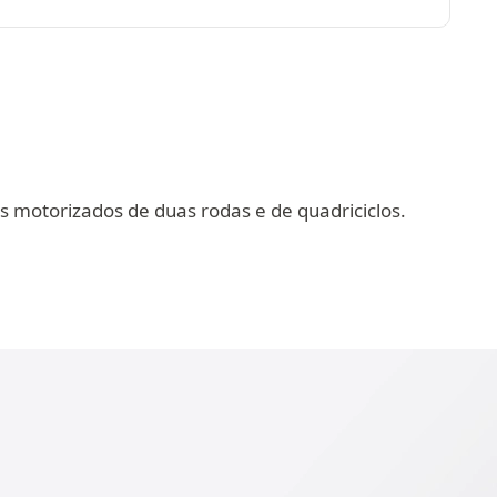
 motorizados de duas rodas e de quadriciclos.