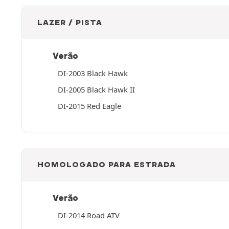
LAZER / PISTA
Verão
DI-2003 Black Hawk
DI-2005 Black Hawk II
DI-2015 Red Eagle
HOMOLOGADO PARA ESTRADA
Verão
DI-2014 Road ATV