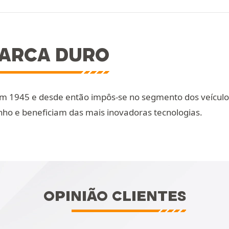
ARCA DURO
m 1945 e desde então impôs-se no segmento dos veículos
o e beneficiam das mais inovadoras tecnologias.
OPINIÃO CLIENTES