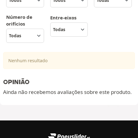
Número de
Entre-eixos
orifícios
Nenhum resultado
OPINIÃO
Ainda não recebemos avaliações sobre este produto.