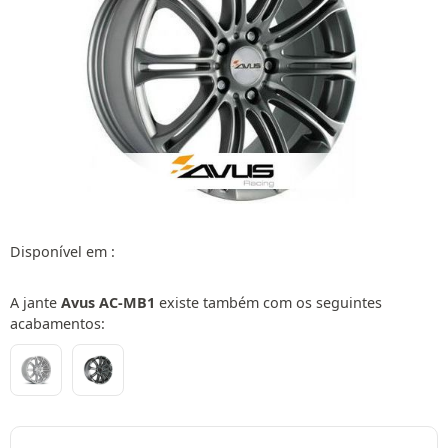
Disponível em :
A jante
Avus AC-MB1
existe também com os seguintes
acabamentos: