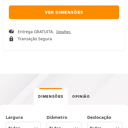
VER DIMENSÕES
Entrega GRATUITA.
Detalhes
Transação Segura
DIMENSÕES
OPINIÃO
Largura
Diâmetro
Deslocação