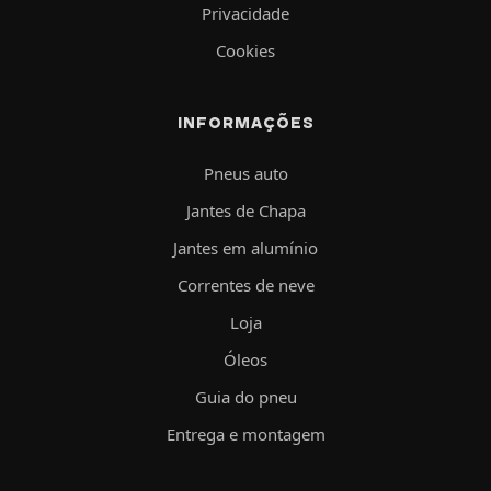
Privacidade
Cookies
INFORMAÇÕES
Pneus auto
Jantes de Chapa
Jantes em alumínio
Correntes de neve
Loja
Óleos
Guia do pneu
Entrega e montagem