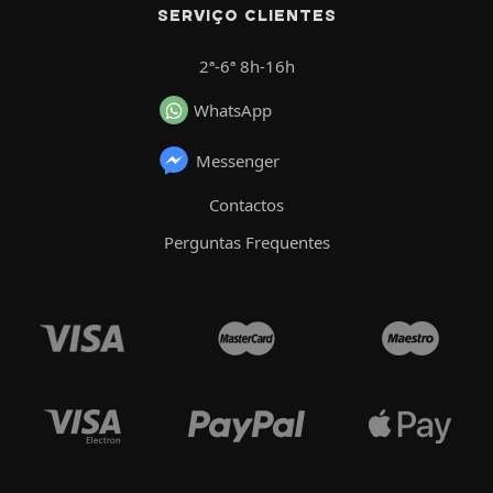
SERVIÇO CLIENTES
2ª-6ª 8h-16h
WhatsApp
Messenger
Contactos
Perguntas Frequentes