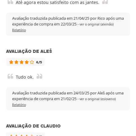
Até agora estou satisfeito com as jantes.
Avaliação traduzida publicada em 21/04/25 por Rico após uma
experiência de compra em 22/03/25
-
ver o original (alemão)
Relatório
AVALIAÇÃO DE ALEŠ
4/5
Tudo ok.
Avaliação traduzida publicada em 24/03/25 por Aleš após uma
experiência de compra em 21/02/25
-
ver o original (esloveno)
Relatório
AVALIAÇÃO DE CLAUDIO