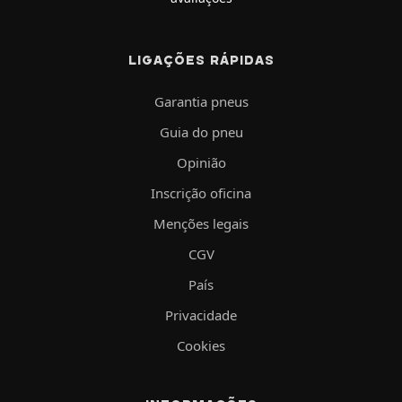
LIGAÇÕES RÁPIDAS
Garantia pneus
Guia do pneu
Opinião
Inscrição oficina
Menções legais
CGV
País
Privacidade
Cookies