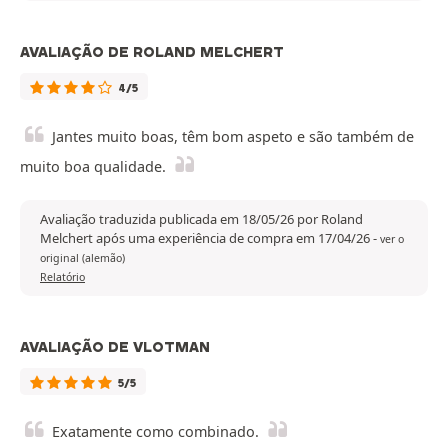
AVALIAÇÃO DE ROLAND MELCHERT
4/5
Jantes muito boas, têm bom aspeto e são também de
muito boa qualidade.
Avaliação traduzida publicada em 18/05/26 por Roland
Melchert após uma experiência de compra em 17/04/26
-
ver o
original (alemão)
Relatório
AVALIAÇÃO DE VLOTMAN
5/5
Exatamente como combinado.