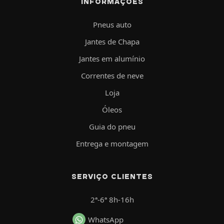
INFORMAÇÕES
Pneus auto
Jantes de Chapa
Jantes em alumínio
Correntes de neve
Loja
Óleos
Guia do pneu
Entrega e montagem
SERVIÇO CLIENTES
2ª-6ª 8h-16h
WhatsApp