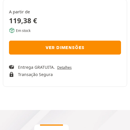
A partir de
119,38
€
Em stock
VER DIMENSÕES
Entrega GRATUITA.
Detalhes
Transação Segura