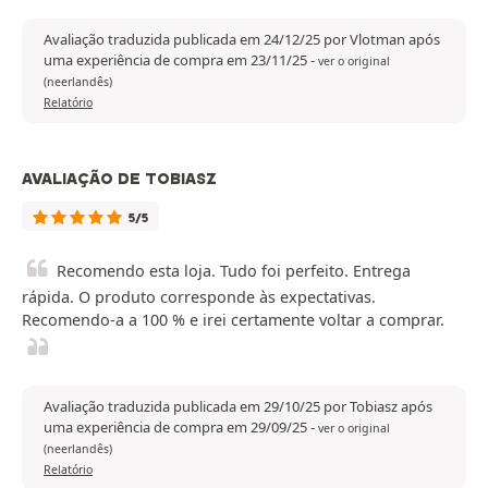
Avaliação traduzida publicada em 24/12/25 por Vlotman após
uma experiência de compra em 23/11/25
-
ver o original
(neerlandês)
Relatório
AVALIAÇÃO DE TOBIASZ
5/5
Recomendo esta loja. Tudo foi perfeito. Entrega
rápida. O produto corresponde às expectativas.
Recomendo-a a 100 % e irei certamente voltar a comprar.
Avaliação traduzida publicada em 29/10/25 por Tobiasz após
uma experiência de compra em 29/09/25
-
ver o original
(neerlandês)
Relatório