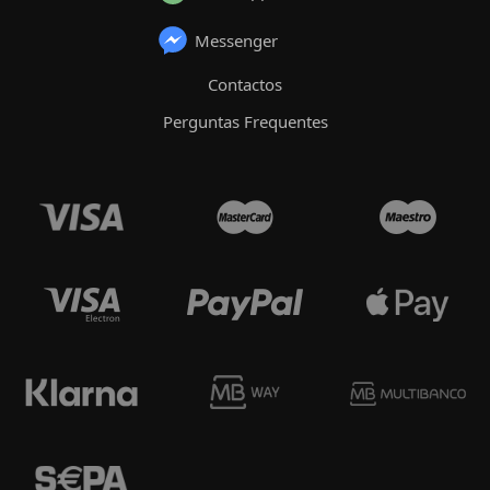
Messenger
Contactos
Perguntas Frequentes