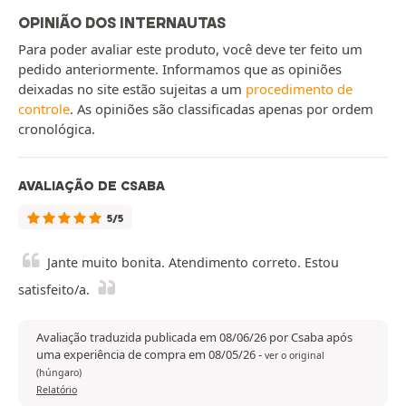
OPINIÃO DOS INTERNAUTAS
Para poder avaliar este produto, você deve ter feito um
pedido anteriormente. Informamos que as opiniões
deixadas no site estão sujeitas a um
procedimento de
controle
. As opiniões são classificadas apenas por ordem
cronológica.
AVALIAÇÃO DE CSABA
5/5
Jante muito bonita. Atendimento correto. Estou
satisfeito/a.
Avaliação traduzida publicada em 08/06/26 por Csaba após
uma experiência de compra em 08/05/26
-
ver o original
(húngaro)
Relatório