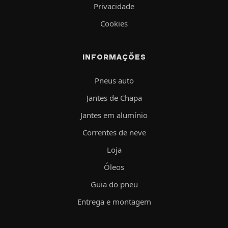
Privacidade
Cookies
INFORMAÇÕES
Pneus auto
Jantes de Chapa
Jantes em alumínio
Correntes de neve
Loja
Óleos
Guia do pneu
Entrega e montagem