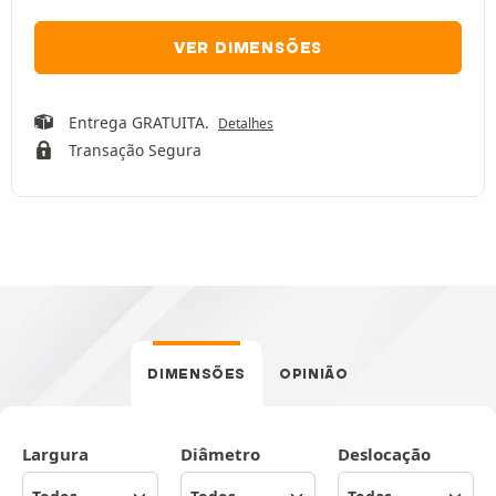
VER DIMENSÕES
Entrega GRATUITA.
Detalhes
Transação Segura
DIMENSÕES
OPINIÃO
Largura
Diâmetro
Deslocação