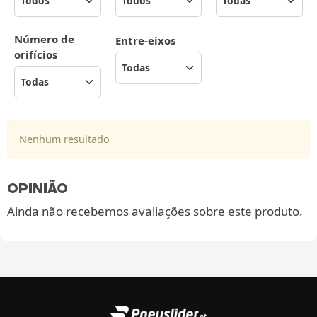
Número de
Entre-eixos
orifícios
Nenhum resultado
OPINIÃO
Ainda não recebemos avaliações sobre este produto.