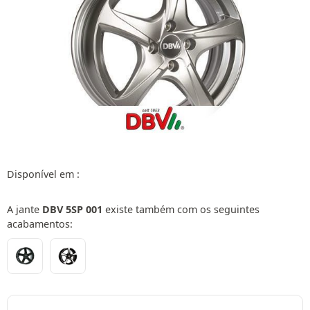
Disponível em :
A jante
DBV 5SP 001
existe também com os seguintes
acabamentos: