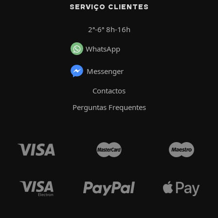
SERVIÇO CLIENTES
2ª-6ª 8h-16h
WhatsApp
Messenger
Contactos
Perguntas Frequentes