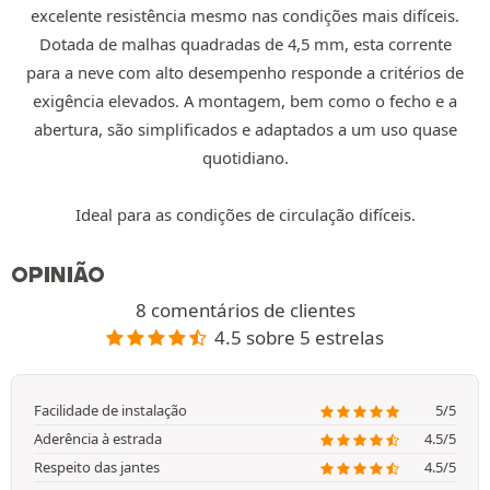
excelente resistência mesmo nas condições mais difíceis.
Dotada de malhas quadradas de 4,5 mm, esta corrente
para a neve com alto desempenho responde a critérios de
exigência elevados. A montagem, bem como o fecho e a
abertura, são simplificados e adaptados a um uso quase
quotidiano.
Ideal para as condições de circulação difíceis.
OPINIÃO
8 comentários de clientes
4.5 sobre 5 estrelas
Facilidade de instalação
5/5
Aderência à estrada
4.5/5
Respeito das jantes
4.5/5