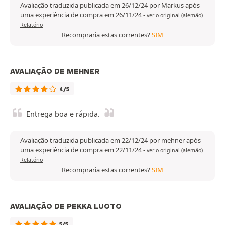
Avaliação traduzida publicada em 26/12/24 por Markus após
uma experiência de compra em 26/11/24
-
ver o original (alemão)
Relatório
Recompraria estas correntes?
SIM
AVALIAÇÃO DE MEHNER
4/5
Entrega boa e rápida.
Avaliação traduzida publicada em 22/12/24 por mehner após
uma experiência de compra em 22/11/24
-
ver o original (alemão)
Relatório
Recompraria estas correntes?
SIM
AVALIAÇÃO DE PEKKA LUOTO
5/5