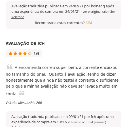
Avaliação traduzida publicada em 24/02/21 por koinegg após
uma experiência de compra em 24/01/21
-
ver o original (alemão)
Relatório
Recompraria estas correntes?
SIM
AVALIAÇÃO DE ICH
4/5
A encomenda correu super bem, a corrente encaixou
no tamanho do pneu. Quanto à avaliação, tenho de dizer
honestamente que ainda não testei a corrente o suficiente,
pelo que a minha avaliação não deve ser levada muito em
conta
Veículo: Mitsubishi L200
Avaliação traduzida publicada em 09/01/21 por Ich após uma
experiência de compra em 10/12/20
-
ver o original (alemão)