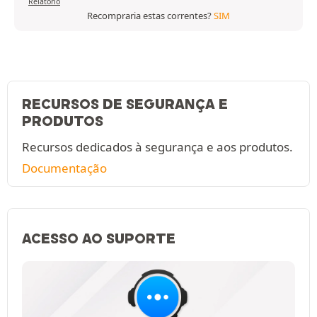
Relatório
Recompraria estas correntes?
SIM
RECURSOS DE SEGURANÇA E
PRODUTOS
Recursos dedicados à segurança e aos produtos.
Documentação
ACESSO AO SUPORTE