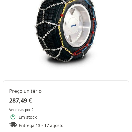
Preço unitário
287,49
€
Vendidas por 2
Em stock
Entrega 13 - 17 agosto