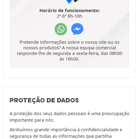
Horário de funcionamento:
2ª-6ª 8h-16h
Pretende informações sobre o nosso site ou os
nossos produtos? A nossa equipa comercial
responde-lhe de segunda a sexta-feira, das 08h00
às 16h00.
PROTEÇÃO DE DADOS
A proteção dos seus dados pessoais é uma preocupação
importante para nós.
Atribuímos grande importância à confidencialidade e
segurança de todas as informações que partilha