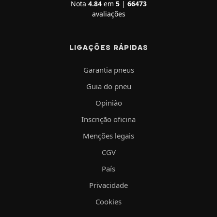
Nota
4.84
em
5
|
66473
avaliações
LIGAÇÕES RÁPIDAS
Garantia pneus
Guia do pneu
Opinião
Inscrição oficina
Menções legais
CGV
País
Privacidade
Cookies