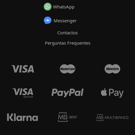
WhatsApp
Messenger
Contactos
Perguntas Frequentes