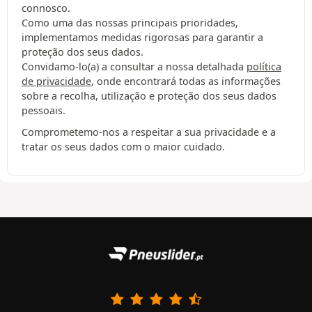
connosco.
Como uma das nossas principais prioridades,
implementamos medidas rigorosas para garantir a
proteção dos seus dados.
Convidamo-lo(a) a consultar a nossa detalhada
política
de privacidade
, onde encontrará todas as informações
sobre a recolha, utilização e proteção dos seus dados
pessoais.
Comprometemo-nos a respeitar a sua privacidade e a
tratar os seus dados com o maior cuidado.