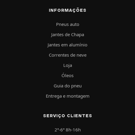
INFORMAÇÕES
Pneus auto
Jantes de Chapa
Jantes em alumínio
Correntes de neve
Loja
Óleos
Guia do pneu
Entrega e montagem
SERVIÇO CLIENTES
2ª-6ª 8h-16h