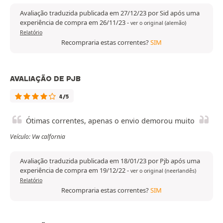
Avaliação traduzida publicada em 27/12/23 por Sid após uma
experiência de compra em 26/11/23
-
ver o original (alemão)
Relatório
Recompraria estas correntes?
SIM
AVALIAÇÃO DE PJB
4/5
Ótimas correntes, apenas o envio demorou muito
Veículo: Vw calfornia
Avaliação traduzida publicada em 18/01/23 por Pjb após uma
experiência de compra em 19/12/22
-
ver o original (neerlandês)
Relatório
Recompraria estas correntes?
SIM