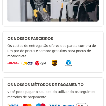
OS NOSSOS PARCEIROS
Os custos de entrega são oferecidos para a compra de
um par de pneus e sempre gratuitos para pneus de
motocicleta.
OS NOSSOS MÉTODOS DE PAGAMENTO
Você pode pagar o seu pedido utilizando os seguintes
métodos de pagamento: