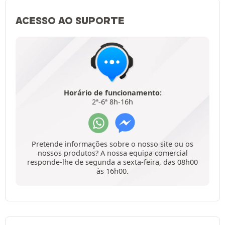
ACESSO AO SUPORTE
Horário de funcionamento:
2ª-6ª 8h-16h
Pretende informações sobre o nosso site ou os
nossos produtos? A nossa equipa comercial
responde-lhe de segunda a sexta-feira, das 08h00
às 16h00.