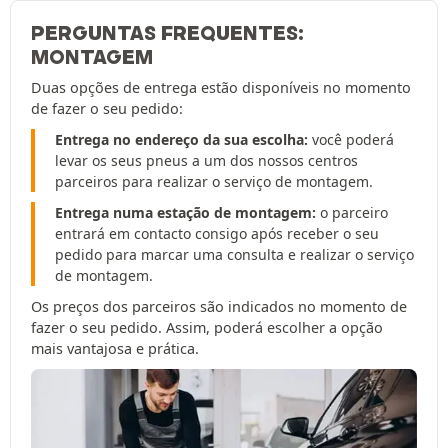
PERGUNTAS FREQUENTES:
MONTAGEM
Duas opções de entrega estão disponíveis no momento
de fazer o seu pedido:
Entrega no endereço da sua escolha:
você poderá
levar os seus pneus a um dos nossos centros
parceiros para realizar o serviço de montagem.
Entrega numa estação de montagem:
o parceiro
entrará em contacto consigo após receber o seu
pedido para marcar uma consulta e realizar o serviço
de montagem.
Os preços dos parceiros são indicados no momento de
fazer o seu pedido. Assim, poderá escolher a opção
mais vantajosa e prática.