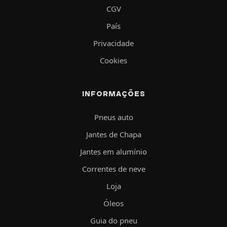
CGV
País
Privacidade
Cookies
INFORMAÇÕES
Pneus auto
Jantes de Chapa
Jantes em alumínio
Correntes de neve
Loja
Óleos
Guia do pneu