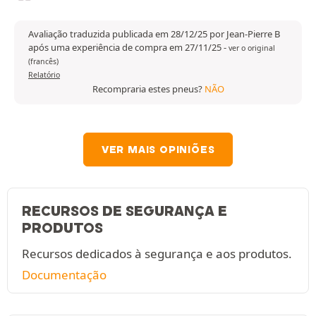
Avaliação traduzida publicada em 28/12/25 por Jean-Pierre B
após uma experiência de compra em 27/11/25
-
ver o original
(francês)
Relatório
Recompraria estes pneus?
NÃO
VER MAIS OPINIÕES
RECURSOS DE SEGURANÇA E
PRODUTOS
Recursos dedicados à segurança e aos produtos.
Documentação