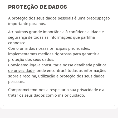
PROTEÇÃO DE DADOS
A proteção dos seus dados pessoais é uma preocupação
importante para nós.
Atribuímos grande importância à confidencialidade e
segurança de todas as informações que partilha
connosco.
Como uma das nossas principais prioridades,
implementamos medidas rigorosas para garantir a
proteção dos seus dados.
Convidamo-lo(a) a consultar a nossa detalhada
política
de privacidade
, onde encontrará todas as informações
sobre a recolha, utilização e proteção dos seus dados
pessoais.
Comprometemo-nos a respeitar a sua privacidade e a
tratar os seus dados com o maior cuidado.