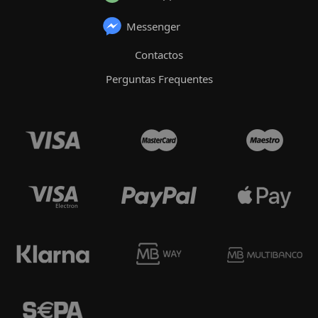
Messenger
Contactos
Perguntas Frequentes