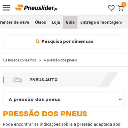
rentes de neve
Óleos
Loja
Guia
Entrega e montagem
Pesquisa por dimensão
Os nossos conselhos
A pressão dos pneus
PNEUS AUTO
PRESSÃO DOS PNEUS
Pode encontrar as indicações sobre a pressão adaptada aos