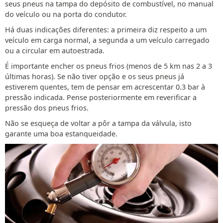
seus pneus na tampa do depósito de combustível, no manual
do veículo ou na porta do condutor.
Há duas indicações diferentes: a primeira diz respeito a um
veículo em carga normal, a segunda a um veículo carregado
ou a circular em autoestrada.
É importante encher os pneus frios (menos de 5 km nas 2 a 3
últimas horas). Se não tiver opção e os seus pneus já
estiverem quentes, tem de pensar em acrescentar 0.3 bar à
pressão indicada. Pense posteriormente em reverificar a
pressão dos pneus frios.
Não se esqueça de voltar a pôr a tampa da válvula, isto
garante uma boa estanqueidade.