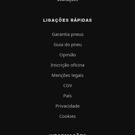
LIGAÇÕES RÁPIDAS
Garantia pneus
Guia do pneu
Opinião
Inscrição oficina
Menções legais
CGV
País
Privacidade
Cookies